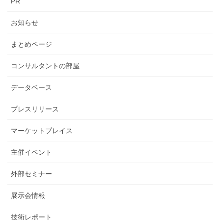
PR
お知らせ
まとめページ
コンサルタントの部屋
データベース
プレスリリース
マーケットプレイス
主催イベント
外部セミナー
展示会情報
技術レポート