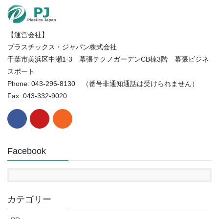
（月
別）
【運営会社】
プラスチックス・ジャパン株式会社
千葉市美浜区中瀬1-3 幕張テクノガーデンCB棟3階 幕張ビジネ
スポート
Phone: 043-296-8130 （番号非通知通話は受けられません）
Fax: 043-332-9020
Facebook
カテゴリー