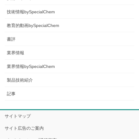
技術情報bySpecialChem
教育的動画bySpecialChem
書評
業界情報
業界情報bySpecialChem
製品技術紹介
記事
サイトマップ
サイト広告のご案内