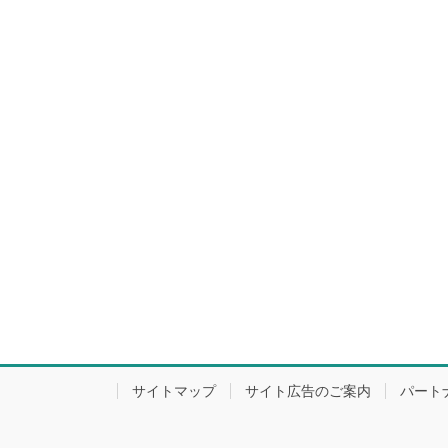
サイトマップ
サイト広告のご案内
パート