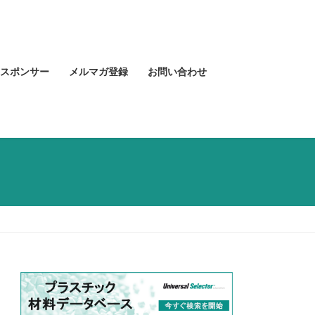
スポンサー
メルマガ登録
お問い合わせ