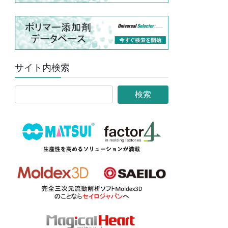
サイト内検索