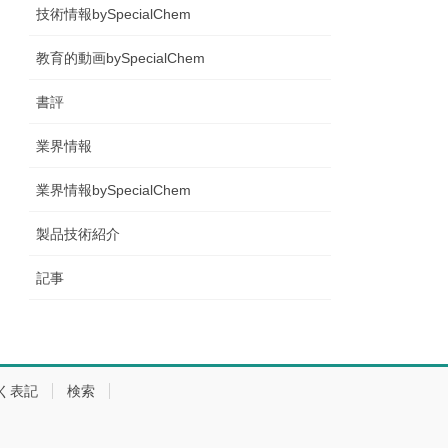
技術情報bySpecialChem
教育的動画bySpecialChem
書評
業界情報
業界情報bySpecialChem
製品技術紹介
記事
く表記
検索