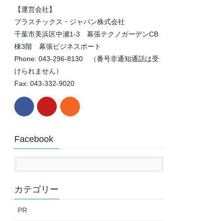
【運営会社】
プラスチックス・ジャパン株式会社
千葉市美浜区中瀬1-3 幕張テクノガーデンCB
棟3階 幕張ビジネスポート
Phone: 043-296-8130 （番号非通知通話は受
けられません）
Fax: 043-332-9020
Facebook
カテゴリー
PR