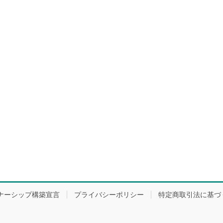
ナーシップ構築宣言
プライバシーポリシー
特定商取引法に基づ