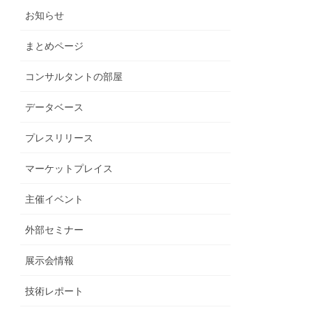
お知らせ
まとめページ
コンサルタントの部屋
データベース
プレスリリース
マーケットプレイス
主催イベント
外部セミナー
展示会情報
技術レポート