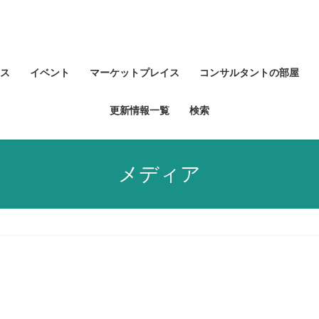
ス
イベント
マーケットプレイス
コンサルタントの部屋
更新情報一覧
検索
メディア