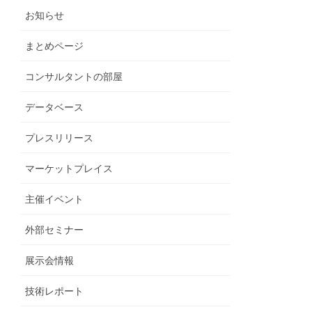
お知らせ
まとめページ
コンサルタントの部屋
データベース
プレスリリース
マーケットプレイス
主催イベント
外部セミナー
展示会情報
技術レポート