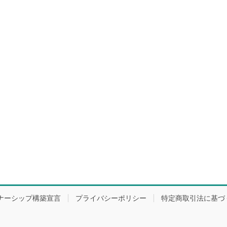
ナーシップ構築宣言
プライバシーポリシー
特定商取引法に基づ