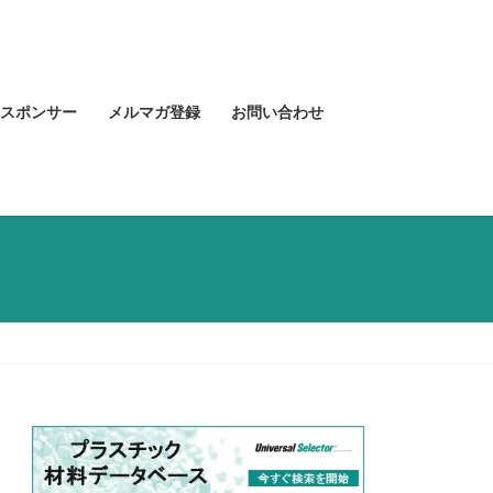
スポンサー
メルマガ登録
お問い合わせ