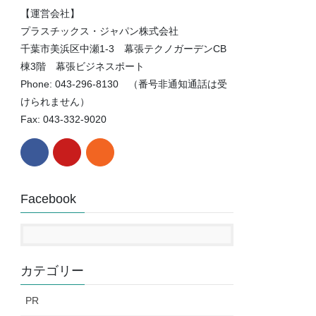
【運営会社】
プラスチックス・ジャパン株式会社
千葉市美浜区中瀬1-3 幕張テクノガーデンCB
棟3階 幕張ビジネスポート
Phone: 043-296-8130 （番号非通知通話は受
けられません）
Fax: 043-332-9020
Facebook
カテゴリー
PR