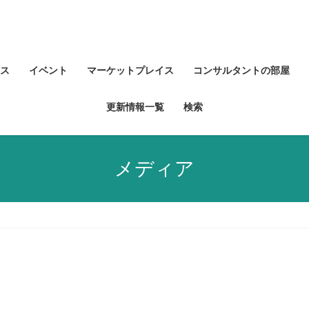
ス
イベント
マーケットプレイス
コンサルタントの部屋
更新情報一覧
検索
メディア