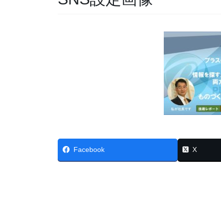
Facebook
X