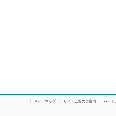
サイトマップ
サイト広告のご案内
パート