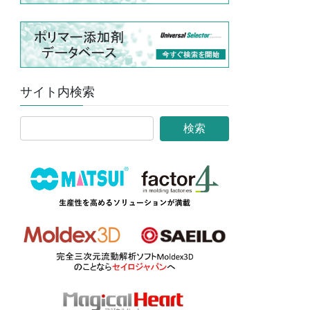
サイト内検索