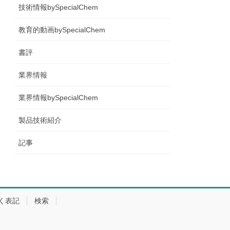
技術情報bySpecialChem
教育的動画bySpecialChem
書評
業界情報
業界情報bySpecialChem
製品技術紹介
記事
く表記
検索