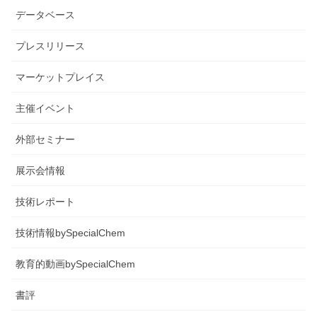
データベース
プレスリリース
マーケットプレイス
主催イベント
外部セミナー
展示会情報
技術レポート
技術情報bySpecialChem
教育的動画bySpecialChem
書評