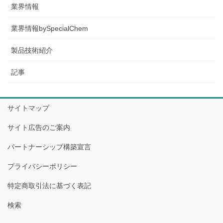
業界情報
業界情報bySpecialChem
製品技術紹介
記事
サイトマップ
サイト広告のご案内
パートナーシップ構築宣言
プライバシーポリシー
特定商取引法に基づく表記
検索