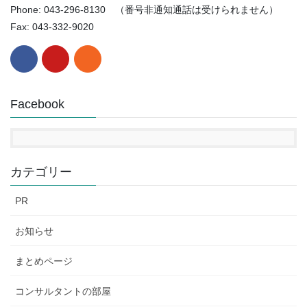
Phone: 043-296-8130 （番号非通知通話は受けられません）
Fax: 043-332-9020
Facebook
カテゴリー
PR
お知らせ
まとめページ
コンサルタントの部屋