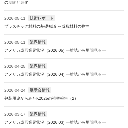
の展開と進化
技術レポート
2026-05-11
プラスチック材料の基礎知識 ～成形材料の物性
業界情報
2026-05-11
アメリカ成形業界状況（2026.05) ―雑誌から垣間見る―
業界情報
2026-04-25
アメリカ成形業界状況（2026.04) ―雑誌から垣間見る―
展示会情報
2026-04-24
包装用途からみたK2025の視察報告（2）
業界情報
2026-03-17
アメリカ成形業界状況（2026.03) ―雑誌から垣間見る―