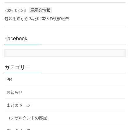
展示会情報
2026-02-26
包装用途からみたK2025の視察報告
Facebook
カテゴリー
PR
お知らせ
まとめページ
コンサルタントの部屋