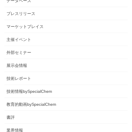
データベース
プレスリリース
マーケットプレイス
主催イベント
外部セミナー
展示会情報
技術レポート
技術情報bySpecialChem
教育的動画bySpecialChem
書評
業界情報