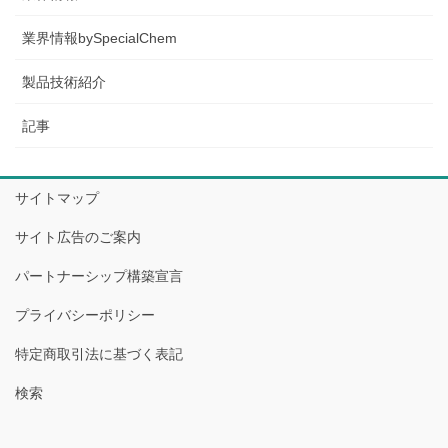
業界情報bySpecialChem
製品技術紹介
記事
サイトマップ
サイト広告のご案内
パートナーシップ構築宣言
プライバシーポリシー
特定商取引法に基づく表記
検索