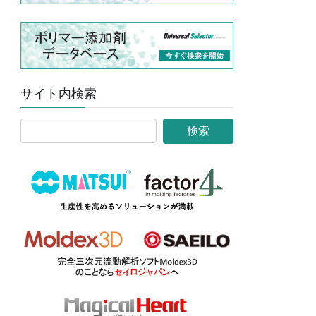
サイト内検索