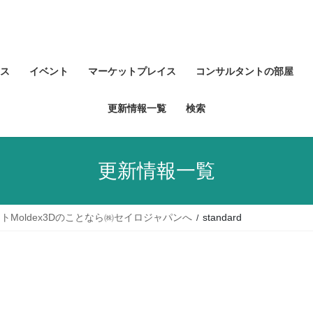
ス
イベント
マーケットプレイス
コンサルタントの部屋
更新情報一覧
検索
更新情報一覧
Moldex3Dのことなら㈱セイロジャパンへ
standard