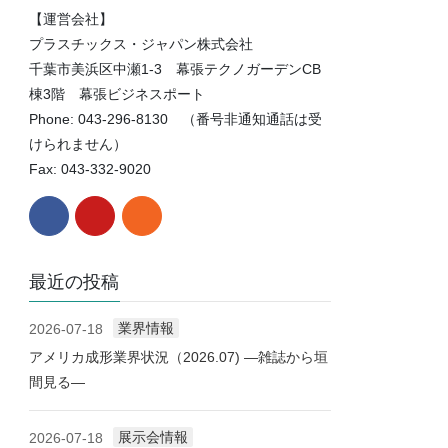
【運営会社】
プラスチックス・ジャパン株式会社
千葉市美浜区中瀬1-3 幕張テクノガーデンCB
棟3階 幕張ビジネスポート
Phone: 043-296-8130 （番号非通知通話は受
けられません）
Fax: 043-332-9020
最近の投稿
業界情報
2026-07-18
アメリカ成形業界状況（2026.07) ―雑誌から垣
間見る―
展示会情報
2026-07-18