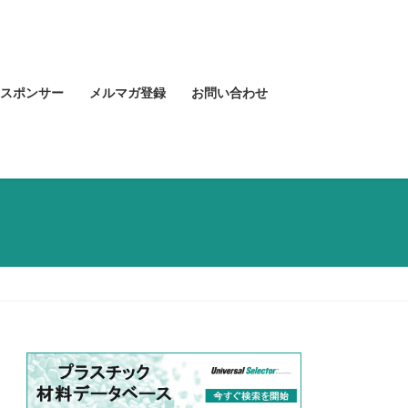
スポンサー
メルマガ登録
お問い合わせ