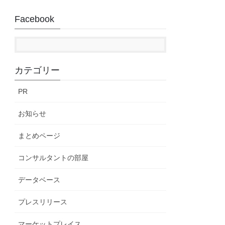
Facebook
カテゴリー
PR
お知らせ
まとめページ
コンサルタントの部屋
データベース
プレスリリース
マーケットプレイス