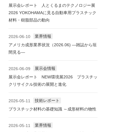
展示会レポート 人とくるまのテクノロジー展
2026 YOKOHAMAに見る自動車用プラスチック
材料・樹脂部品の動向
業界情報
2026-06-10
アメリカ成形業界状況（2026.06) ―雑誌から垣
間見る―
展示会情報
2026-06-09
展示会レポート NEW環境展2026 プラスチッ
クリサイクル技術の展開と進化
技術レポート
2026-05-11
プラスチック材料の基礎知識 ～成形材料の物性
業界情報
2026-05-11