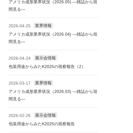
アメリカ成形業界状況（2026.05) ―雑誌から垣
間見る―
業界情報
2026-04-25
アメリカ成形業界状況（2026.04) ―雑誌から垣
間見る―
展示会情報
2026-04-24
包装用途からみたK2025の視察報告（2）
業界情報
2026-03-17
アメリカ成形業界状況（2026.03) ―雑誌から垣
間見る―
展示会情報
2026-02-26
包装用途からみたK2025の視察報告