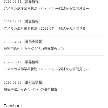
業界情報
2026-05-11
アメリカ成形業界状況（2026.05) ―雑誌から垣間見る―
業界情報
2026-04-25
アメリカ成形業界状況（2026.04) ―雑誌から垣間見る―
展示会情報
2026-04-24
包装用途からみたK2025の視察報告（2）
業界情報
2026-03-17
アメリカ成形業界状況（2026.03) ―雑誌から垣間見る―
展示会情報
2026-02-26
包装用途からみたK2025の視察報告
Facebook