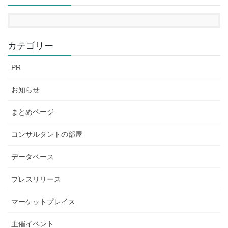
カテゴリー
PR
お知らせ
まとめページ
コンサルタントの部屋
データベース
プレスリリース
マーケットプレイス
主催イベント