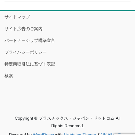
サイトマップ
サイト広告のご案内
パートナーシップ構築宣言
プライバシーポリシー
特定商取引法に基づく表記
検索
Copyright © プラスチックス・ジャパン・ドットコム All
Rights Reserved.
Powered by
WordPress
with
Lightning Theme
&
VK All in One