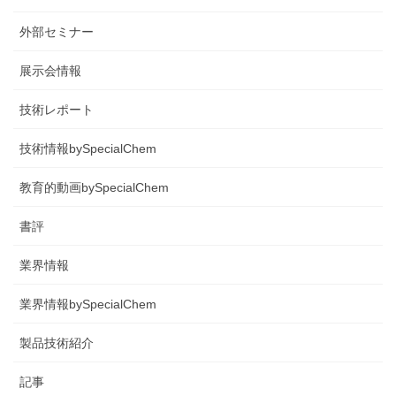
外部セミナー
展示会情報
技術レポート
技術情報bySpecialChem
教育的動画bySpecialChem
書評
業界情報
業界情報bySpecialChem
製品技術紹介
記事