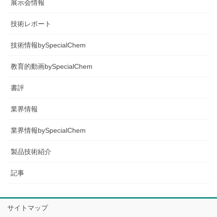
展示会情報
技術レポート
技術情報bySpecialChem
教育的動画bySpecialChem
書評
業界情報
業界情報bySpecialChem
製品技術紹介
記事
サイトマップ