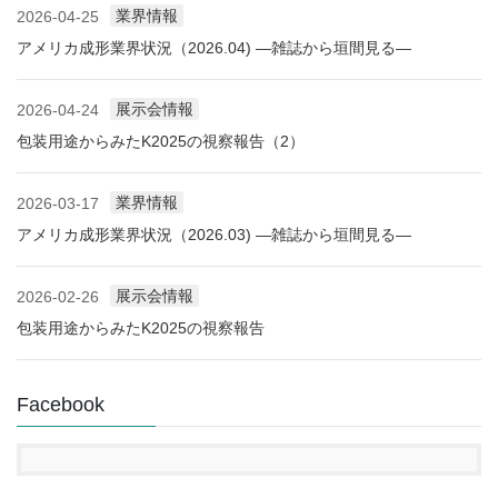
業界情報
2026-04-25
アメリカ成形業界状況（2026.04) ―雑誌から垣間見る―
展示会情報
2026-04-24
包装用途からみたK2025の視察報告（2）
業界情報
2026-03-17
アメリカ成形業界状況（2026.03) ―雑誌から垣間見る―
展示会情報
2026-02-26
包装用途からみたK2025の視察報告
Facebook