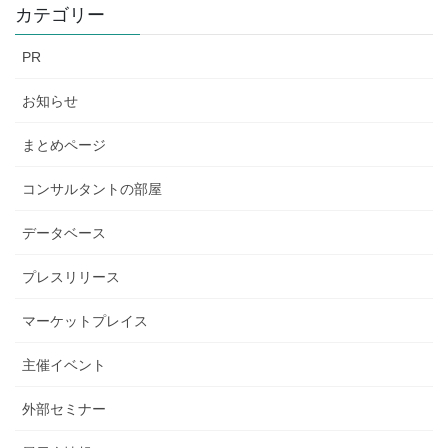
カテゴリー
PR
お知らせ
まとめページ
コンサルタントの部屋
データベース
プレスリリース
マーケットプレイス
主催イベント
外部セミナー