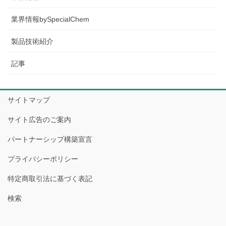
業界情報bySpecialChem
製品技術紹介
記事
サイトマップ
サイト広告のご案内
パートナーシップ構築宣言
プライバシーポリシー
特定商取引法に基づく表記
検索