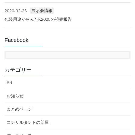
展示会情報
2026-02-26
包装用途からみたK2025の視察報告
Facebook
カテゴリー
PR
お知らせ
まとめページ
コンサルタントの部屋