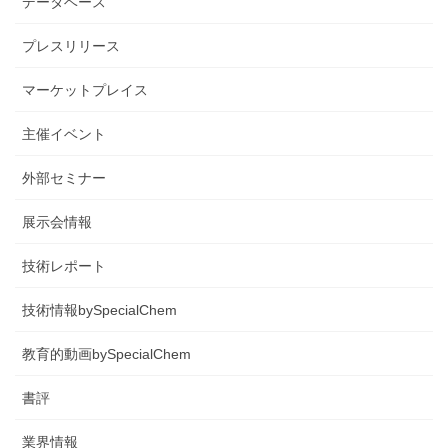
データベース
プレスリリース
マーケットプレイス
主催イベント
外部セミナー
展示会情報
技術レポート
技術情報bySpecialChem
教育的動画bySpecialChem
書評
業界情報