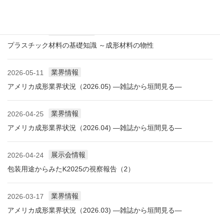
の展開と進化
技術レポート
2026-05-11
プラスチック材料の基礎知識 ～成形材料の物性
業界情報
2026-05-11
アメリカ成形業界状況（2026.05) ―雑誌から垣間見る―
業界情報
2026-04-25
アメリカ成形業界状況（2026.04) ―雑誌から垣間見る―
展示会情報
2026-04-24
包装用途からみたK2025の視察報告（2）
業界情報
2026-03-17
アメリカ成形業界状況（2026.03) ―雑誌から垣間見る―