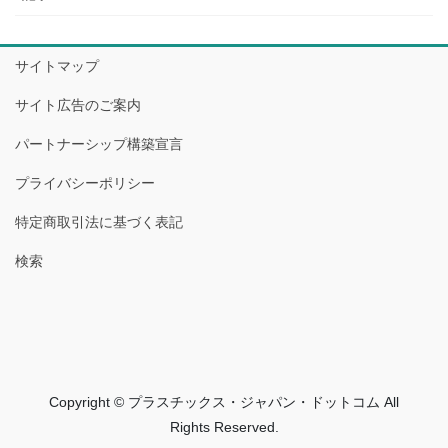
サイトマップ
サイト広告のご案内
パートナーシップ構築宣言
プライバシーポリシー
特定商取引法に基づく表記
検索
Copyright © プラスチックス・ジャパン・ドットコム All
Rights Reserved.