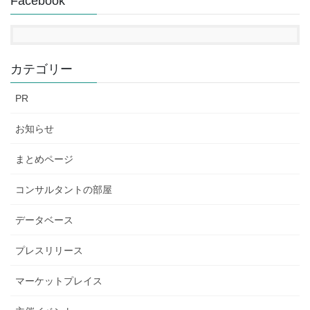
Facebook
カテゴリー
PR
お知らせ
まとめページ
コンサルタントの部屋
データベース
プレスリリース
マーケットプレイス