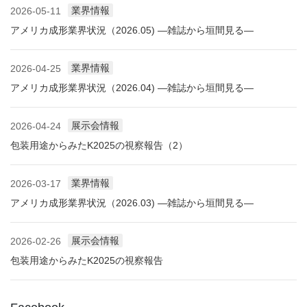
業界情報
2026-05-11
アメリカ成形業界状況（2026.05) ―雑誌から垣間見る―
業界情報
2026-04-25
アメリカ成形業界状況（2026.04) ―雑誌から垣間見る―
展示会情報
2026-04-24
包装用途からみたK2025の視察報告（2）
業界情報
2026-03-17
アメリカ成形業界状況（2026.03) ―雑誌から垣間見る―
展示会情報
2026-02-26
包装用途からみたK2025の視察報告