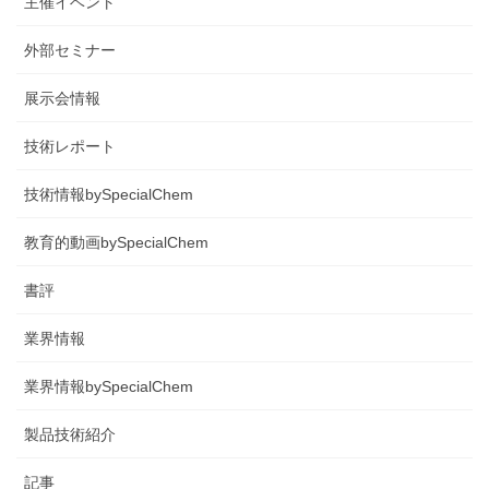
主催イベント
外部セミナー
展示会情報
技術レポート
技術情報bySpecialChem
教育的動画bySpecialChem
書評
業界情報
業界情報bySpecialChem
製品技術紹介
記事