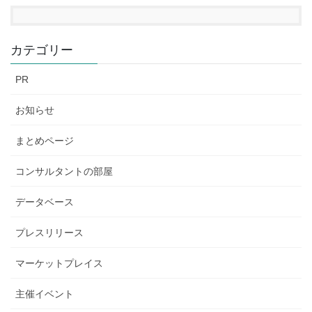
カテゴリー
PR
お知らせ
まとめページ
コンサルタントの部屋
データベース
プレスリリース
マーケットプレイス
主催イベント