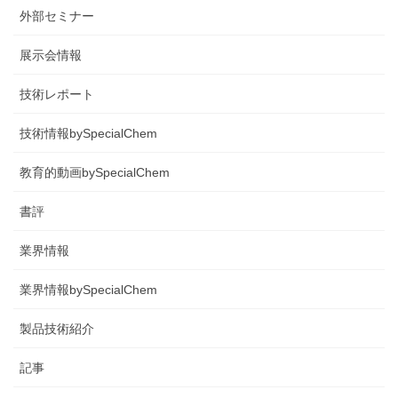
外部セミナー
展示会情報
技術レポート
技術情報bySpecialChem
教育的動画bySpecialChem
書評
業界情報
業界情報bySpecialChem
製品技術紹介
記事