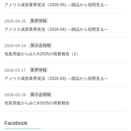
アメリカ成形業界状況（2026.05) ―雑誌から垣間見る―
業界情報
2026-04-25
アメリカ成形業界状況（2026.04) ―雑誌から垣間見る―
展示会情報
2026-04-24
包装用途からみたK2025の視察報告（2）
業界情報
2026-03-17
アメリカ成形業界状況（2026.03) ―雑誌から垣間見る―
展示会情報
2026-02-26
包装用途からみたK2025の視察報告
Facebook