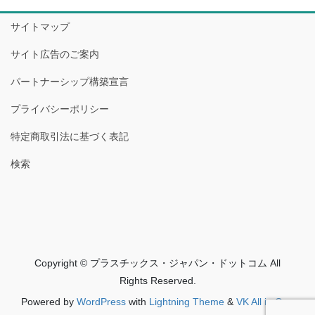
サイトマップ
サイト広告のご案内
パートナーシップ構築宣言
プライバシーポリシー
特定商取引法に基づく表記
検索
Copyright © プラスチックス・ジャパン・ドットコム All
Rights Reserved.
Powered by
WordPress
with
Lightning Theme
&
VK All in One