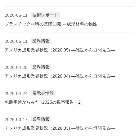
技術レポート
2026-05-11
プラスチック材料の基礎知識 ～成形材料の物性
業界情報
2026-05-11
アメリカ成形業界状況（2026.05) ―雑誌から垣間見る―
業界情報
2026-04-25
アメリカ成形業界状況（2026.04) ―雑誌から垣間見る―
展示会情報
2026-04-24
包装用途からみたK2025の視察報告（2）
業界情報
2026-03-17
アメリカ成形業界状況（2026.03) ―雑誌から垣間見る―