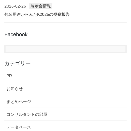
展示会情報
2026-02-26
包装用途からみたK2025の視察報告
Facebook
カテゴリー
PR
お知らせ
まとめページ
コンサルタントの部屋
データベース