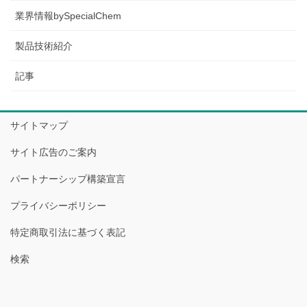
業界情報bySpecialChem
製品技術紹介
記事
サイトマップ
サイト広告のご案内
パートナーシップ構築宣言
プライバシーポリシー
特定商取引法に基づく表記
検索