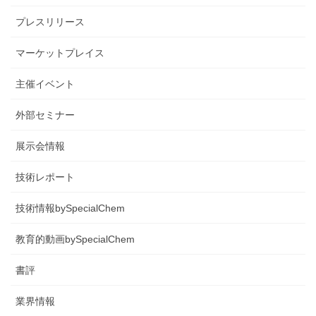
プレスリリース
マーケットプレイス
主催イベント
外部セミナー
展示会情報
技術レポート
技術情報bySpecialChem
教育的動画bySpecialChem
書評
業界情報