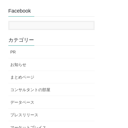
Facebook
カテゴリー
PR
お知らせ
まとめページ
コンサルタントの部屋
データベース
プレスリリース
マーケットプレイス