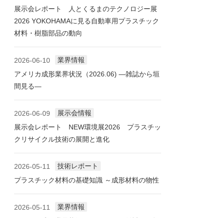
展示会レポート 人とくるまのテクノロジー展
2026 YOKOHAMAに見る自動車用プラスチック
材料・樹脂部品の動向
業界情報
2026-06-10
アメリカ成形業界状況（2026.06) ―雑誌から垣
間見る―
展示会情報
2026-06-09
展示会レポート NEW環境展2026 プラスチッ
クリサイクル技術の展開と進化
技術レポート
2026-05-11
プラスチック材料の基礎知識 ～成形材料の物性
業界情報
2026-05-11