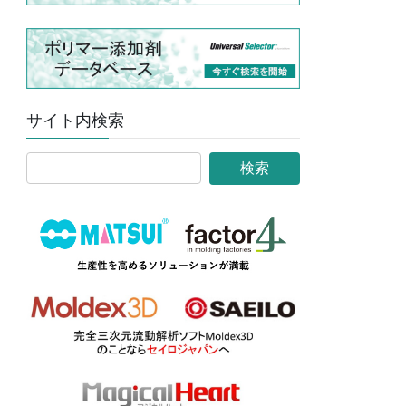
サイト内検索