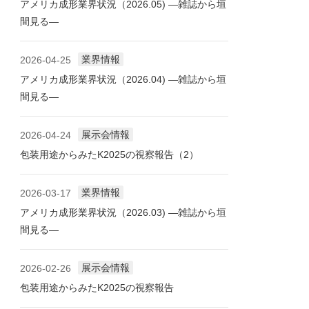
アメリカ成形業界状況（2026.05) ―雑誌から垣
間見る―
業界情報
2026-04-25
アメリカ成形業界状況（2026.04) ―雑誌から垣
間見る―
展示会情報
2026-04-24
包装用途からみたK2025の視察報告（2）
業界情報
2026-03-17
アメリカ成形業界状況（2026.03) ―雑誌から垣
間見る―
展示会情報
2026-02-26
包装用途からみたK2025の視察報告