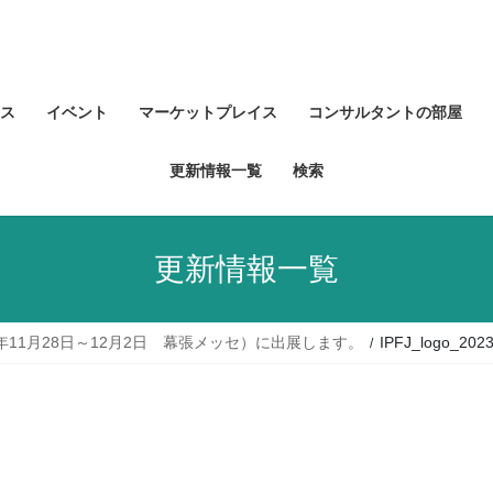
ス
イベント
マーケットプレイス
コンサルタントの部屋
更新情報一覧
検索
更新情報一覧
（2023年11月28日～12月2日 幕張メッセ）に出展します。
IPFJ_logo_202