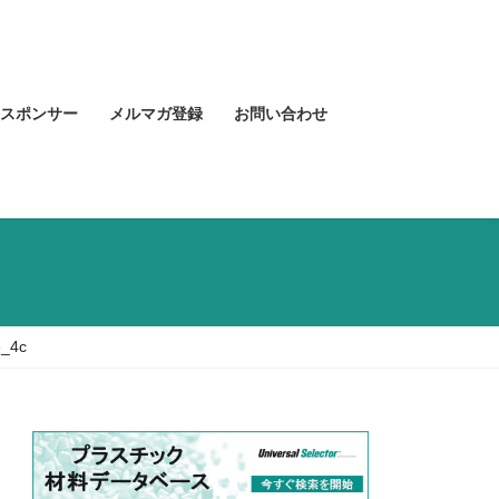
スポンサー
メルマガ登録
お問い合わせ
3_4c