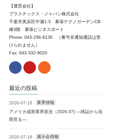
【運営会社】
プラスチックス・ジャパン株式会社
千葉市美浜区中瀬1-3 幕張テクノガーデンCB
棟3階 幕張ビジネスポート
Phone: 043-296-8130 （番号非通知通話は受
けられません）
Fax: 043-332-9020
最近の投稿
業界情報
2026-07-18
アメリカ成形業界状況（2026.07) ―雑誌から垣
間見る―
展示会情報
2026-07-18