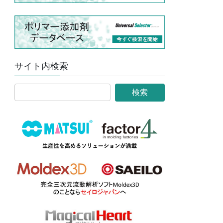
サイト内検索