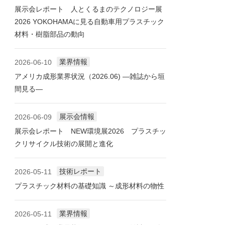
展示会レポート 人とくるまのテクノロジー展
2026 YOKOHAMAに見る自動車用プラスチック
材料・樹脂部品の動向
業界情報
2026-06-10
アメリカ成形業界状況（2026.06) ―雑誌から垣
間見る―
展示会情報
2026-06-09
展示会レポート NEW環境展2026 プラスチッ
クリサイクル技術の展開と進化
技術レポート
2026-05-11
プラスチック材料の基礎知識 ～成形材料の物性
業界情報
2026-05-11