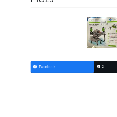
Facebook
X