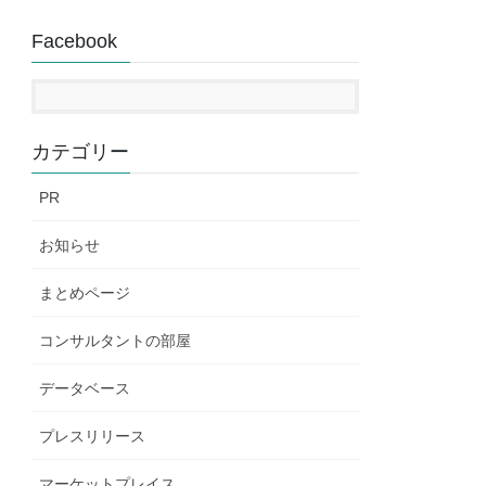
Facebook
カテゴリー
PR
お知らせ
まとめページ
コンサルタントの部屋
データベース
プレスリリース
マーケットプレイス