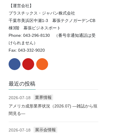
【運営会社】
プラスチックス・ジャパン株式会社
千葉市美浜区中瀬1-3 幕張テクノガーデンCB
棟3階 幕張ビジネスポート
Phone: 043-296-8130 （番号非通知通話は受
けられません）
Fax: 043-332-9020
最近の投稿
業界情報
2026-07-18
アメリカ成形業界状況（2026.07) ―雑誌から垣
間見る―
展示会情報
2026-07-18