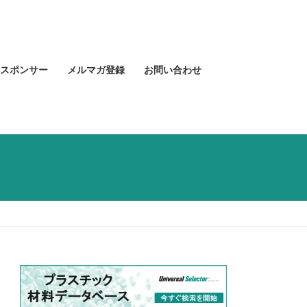
スポンサー
メルマガ登録
お問い合わせ