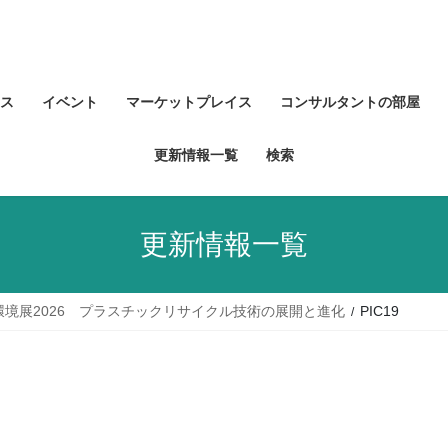
ス
イベント
マーケットプレイス
コンサルタントの部屋
更新情報一覧
検索
更新情報一覧
環境展2026 プラスチックリサイクル技術の展開と進化
PIC19