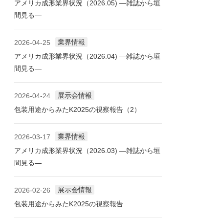
アメリカ成形業界状況（2026.05) ―雑誌から垣
間見る―
業界情報
2026-04-25
アメリカ成形業界状況（2026.04) ―雑誌から垣
間見る―
展示会情報
2026-04-24
包装用途からみたK2025の視察報告（2）
業界情報
2026-03-17
アメリカ成形業界状況（2026.03) ―雑誌から垣
間見る―
展示会情報
2026-02-26
包装用途からみたK2025の視察報告