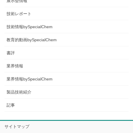
展示会情報
技術レポート
技術情報bySpecialChem
教育的動画bySpecialChem
書評
業界情報
業界情報bySpecialChem
製品技術紹介
記事
サイトマップ