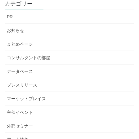
カテゴリー
PR
お知らせ
まとめページ
コンサルタントの部屋
データベース
プレスリリース
マーケットプレイス
主催イベント
外部セミナー