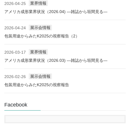
業界情報
2026-04-25
アメリカ成形業界状況（2026.04) ―雑誌から垣間見る―
展示会情報
2026-04-24
包装用途からみたK2025の視察報告（2）
業界情報
2026-03-17
アメリカ成形業界状況（2026.03) ―雑誌から垣間見る―
展示会情報
2026-02-26
包装用途からみたK2025の視察報告
Facebook