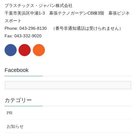
プラスチックス・ジャパン株式会社
千葉市美浜区中瀬1-3 幕張テクノガーデンCB棟3階 幕張ビジネ
スポート
Phone: 043-296-8130 （番号非通知通話は受けられません）
Fax: 043-332-9020
Facebook
カテゴリー
PR
お知らせ