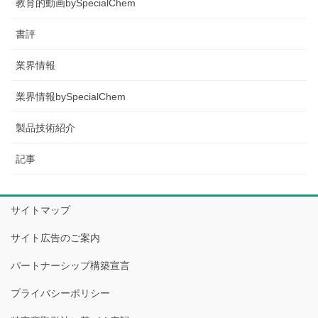
教育的動画bySpecialChem
書評
業界情報
業界情報bySpecialChem
製品技術紹介
記事
サイトマップ
サイト広告のご案内
パートナーシップ構築宣言
プライバシーポリシー