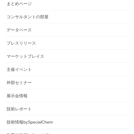
まとめページ
コンサルタントの部屋
データベース
プレスリリース
マーケットプレイス
主催イベント
外部セミナー
展示会情報
技術レポート
技術情報bySpecialChem