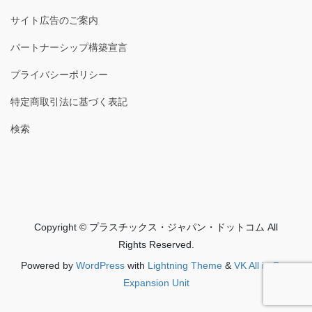
サイト広告のご案内
パートナーシップ構築宣言
プライバシーポリシー
特定商取引法に基づく表記
検索
Copyright © プラスチックス・ジャパン・ドットコム All
Rights Reserved.
Powered by
WordPress
with
Lightning Theme
&
VK All in One
Expansion Unit