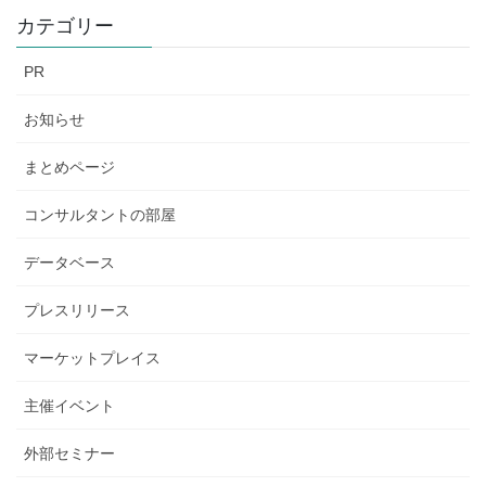
カテゴリー
PR
お知らせ
まとめページ
コンサルタントの部屋
データベース
プレスリリース
マーケットプレイス
主催イベント
外部セミナー