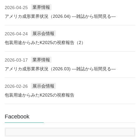
業界情報
2026-04-25
アメリカ成形業界状況（2026.04) ―雑誌から垣間見る―
展示会情報
2026-04-24
包装用途からみたK2025の視察報告（2）
業界情報
2026-03-17
アメリカ成形業界状況（2026.03) ―雑誌から垣間見る―
展示会情報
2026-02-26
包装用途からみたK2025の視察報告
Facebook