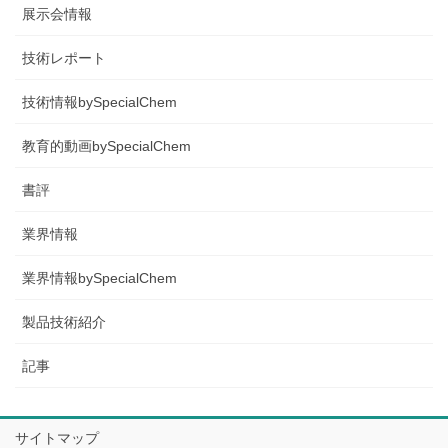
展示会情報
技術レポート
技術情報bySpecialChem
教育的動画bySpecialChem
書評
業界情報
業界情報bySpecialChem
製品技術紹介
記事
サイトマップ