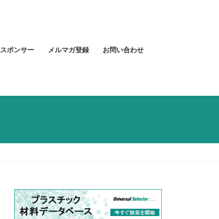
スポンサー
メルマガ登録
お問い合わせ