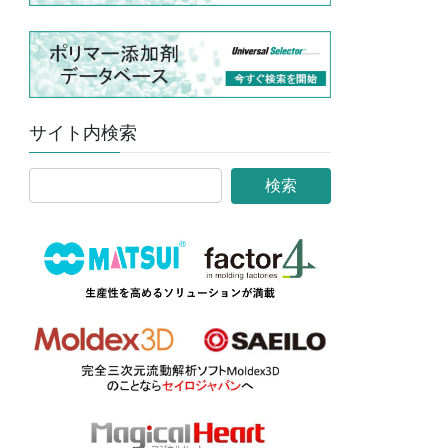
サイト内検索