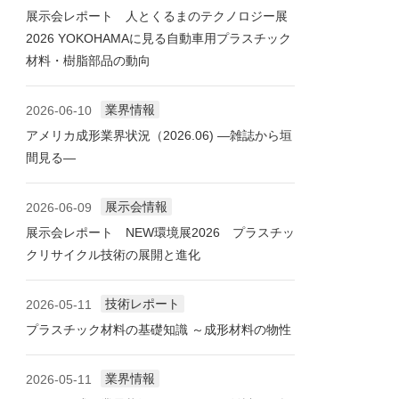
展示会レポート 人とくるまのテクノロジー展
2026 YOKOHAMAに見る自動車用プラスチック
材料・樹脂部品の動向
業界情報
2026-06-10
アメリカ成形業界状況（2026.06) ―雑誌から垣
間見る―
展示会情報
2026-06-09
展示会レポート NEW環境展2026 プラスチッ
クリサイクル技術の展開と進化
技術レポート
2026-05-11
プラスチック材料の基礎知識 ～成形材料の物性
業界情報
2026-05-11