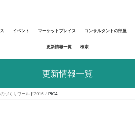
ス
イベント
マーケットプレイス
コンサルタントの部屋
更新情報一覧
検索
更新情報一覧
のづくりワールド2016
PIC4