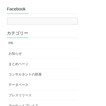
Facebook
カテゴリー
PR
お知らせ
まとめページ
コンサルタントの部屋
データベース
プレスリリース
マーケットプレイス