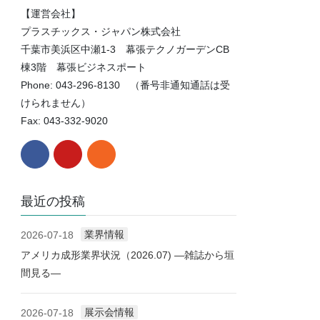
【運営会社】
プラスチックス・ジャパン株式会社
千葉市美浜区中瀬1-3 幕張テクノガーデンCB
棟3階 幕張ビジネスポート
Phone: 043-296-8130 （番号非通知通話は受
けられません）
Fax: 043-332-9020
最近の投稿
業界情報
2026-07-18
アメリカ成形業界状況（2026.07) ―雑誌から垣
間見る―
展示会情報
2026-07-18