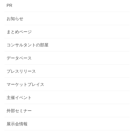
PR
お知らせ
まとめページ
コンサルタントの部屋
データベース
プレスリリース
マーケットプレイス
主催イベント
外部セミナー
展示会情報