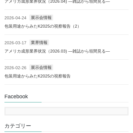
アメリカ成形業界状況（2026.04) ―雑誌から垣間見る―
展示会情報
2026-04-24
包装用途からみたK2025の視察報告（2）
業界情報
2026-03-17
アメリカ成形業界状況（2026.03) ―雑誌から垣間見る―
展示会情報
2026-02-26
包装用途からみたK2025の視察報告
Facebook
カテゴリー