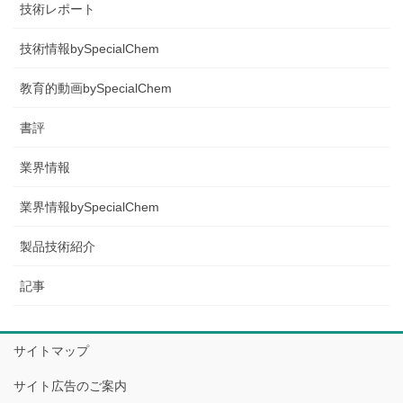
技術レポート
技術情報bySpecialChem
教育的動画bySpecialChem
書評
業界情報
業界情報bySpecialChem
製品技術紹介
記事
サイトマップ
サイト広告のご案内