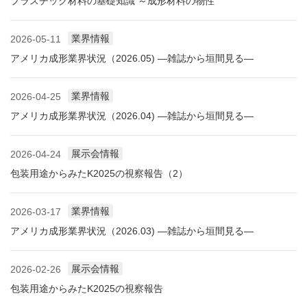
プラスチック材料の基礎知識 ～成形材料の物性
業界情報
2026-05-11
アメリカ成形業界状況（2026.05) ―雑誌から垣間見る―
業界情報
2026-04-25
アメリカ成形業界状況（2026.04) ―雑誌から垣間見る―
展示会情報
2026-04-24
包装用途からみたK2025の視察報告（2）
業界情報
2026-03-17
アメリカ成形業界状況（2026.03) ―雑誌から垣間見る―
展示会情報
2026-02-26
包装用途からみたK2025の視察報告