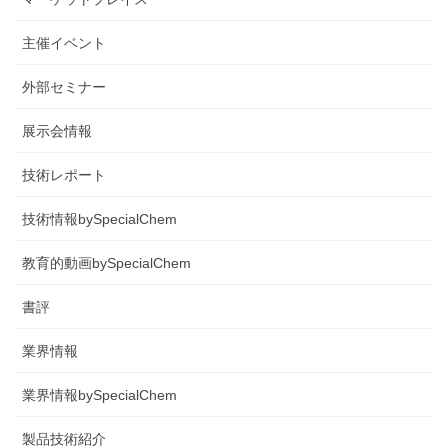
主催イベント
外部セミナー
展示会情報
技術レポート
技術情報bySpecialChem
教育的動画bySpecialChem
書評
業界情報
業界情報bySpecialChem
製品技術紹介