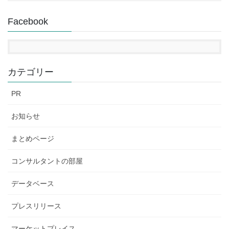
Facebook
カテゴリー
PR
お知らせ
まとめページ
コンサルタントの部屋
データベース
プレスリリース
マーケットプレイス