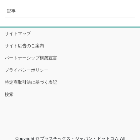
記事
サイトマップ
サイト広告のご案内
パートナーシップ構築宣言
プライバシーポリシー
特定商取引法に基づく表記
検索
Copyright © プラスチックス・ジャパン・ドットコム All