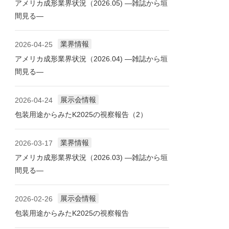
アメリカ成形業界状況（2026.05) ―雑誌から垣
間見る―
業界情報
2026-04-25
アメリカ成形業界状況（2026.04) ―雑誌から垣
間見る―
展示会情報
2026-04-24
包装用途からみたK2025の視察報告（2）
業界情報
2026-03-17
アメリカ成形業界状況（2026.03) ―雑誌から垣
間見る―
展示会情報
2026-02-26
包装用途からみたK2025の視察報告