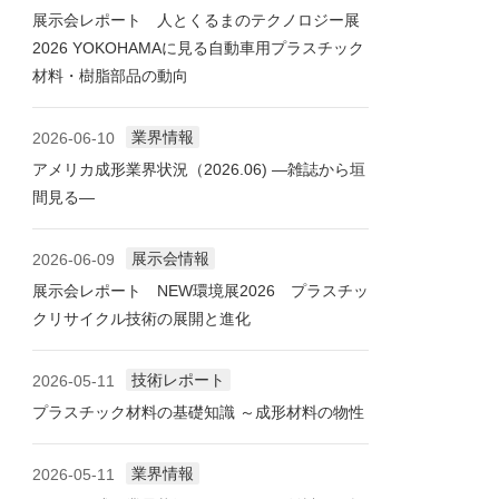
展示会レポート 人とくるまのテクノロジー展
2026 YOKOHAMAに見る自動車用プラスチック
材料・樹脂部品の動向
業界情報
2026-06-10
アメリカ成形業界状況（2026.06) ―雑誌から垣
間見る―
展示会情報
2026-06-09
展示会レポート NEW環境展2026 プラスチッ
クリサイクル技術の展開と進化
技術レポート
2026-05-11
プラスチック材料の基礎知識 ～成形材料の物性
業界情報
2026-05-11