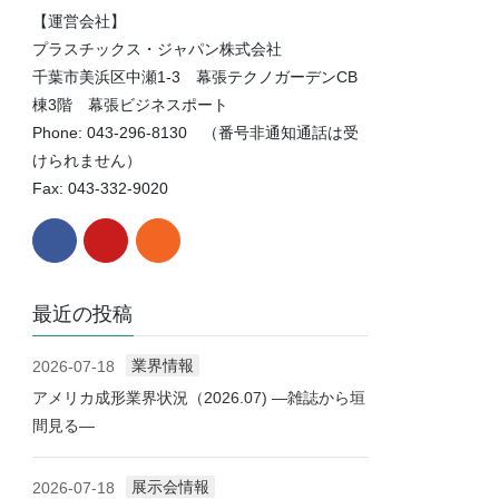
【運営会社】
プラスチックス・ジャパン株式会社
千葉市美浜区中瀬1-3 幕張テクノガーデンCB
棟3階 幕張ビジネスポート
Phone: 043-296-8130 （番号非通知通話は受
けられません）
Fax: 043-332-9020
最近の投稿
業界情報
2026-07-18
アメリカ成形業界状況（2026.07) ―雑誌から垣
間見る―
展示会情報
2026-07-18