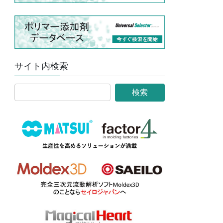
サイト内検索