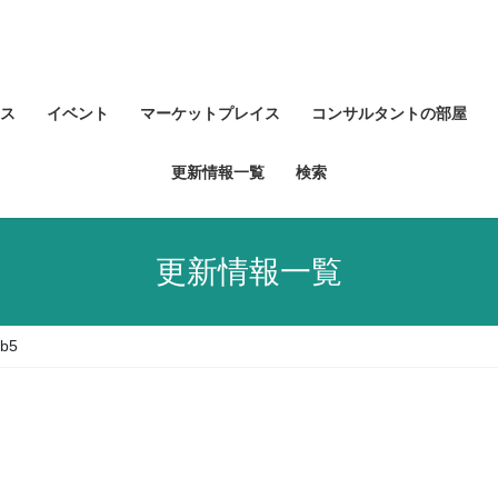
ス
イベント
マーケットプレイス
コンサルタントの部屋
更新情報一覧
検索
更新情報一覧
ab5