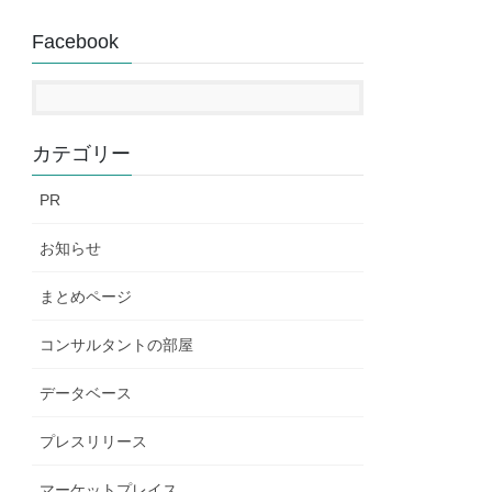
Facebook
カテゴリー
PR
お知らせ
まとめページ
コンサルタントの部屋
データベース
プレスリリース
マーケットプレイス