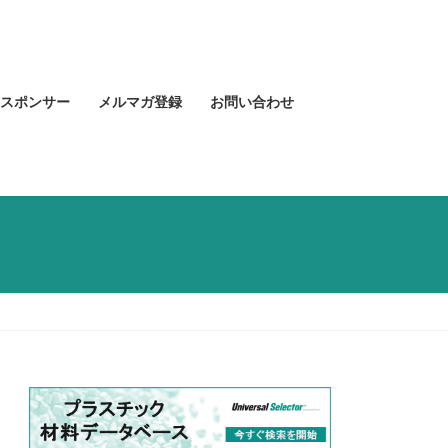
スポンサー
メルマガ登録
お問い合わせ