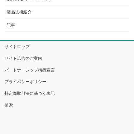
製品技術紹介
記事
サイトマップ
サイト広告のご案内
パートナーシップ構築宣言
プライバシーポリシー
特定商取引法に基づく表記
検索