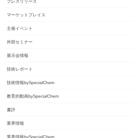
プレスリリース
マーケットプレイス
主催イベント
外部セミナー
展示会情報
技術レポート
技術情報bySpecialChem
教育的動画bySpecialChem
書評
業界情報
業界情報bySpecialChem