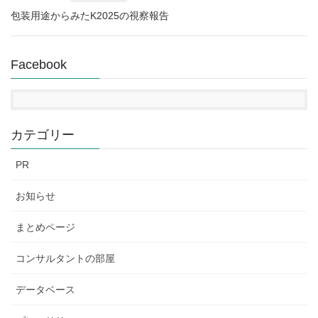
包装用途からみたK2025の視察報告
Facebook
カテゴリー
PR
お知らせ
まとめページ
コンサルタントの部屋
データベース