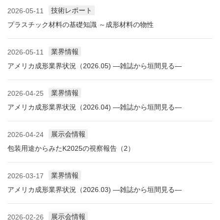
技術レポート
2026-05-11
プラスチック材料の基礎知識 ～成形材料の物性
業界情報
2026-05-11
アメリカ成形業界状況（2026.05) ―雑誌から垣間見る―
業界情報
2026-04-25
アメリカ成形業界状況（2026.04) ―雑誌から垣間見る―
展示会情報
2026-04-24
包装用途からみたK2025の視察報告（2）
業界情報
2026-03-17
アメリカ成形業界状況（2026.03) ―雑誌から垣間見る―
展示会情報
2026-02-26