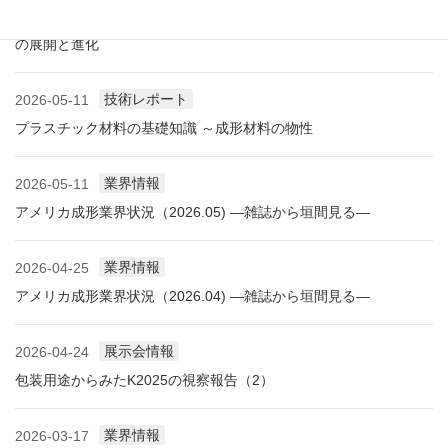
展示会レポート NEW環境展2026 プラスチックリサイクル技術
の展開と進化
技術レポート
2026-05-11
プラスチック材料の基礎知識 ～成形材料の物性
業界情報
2026-05-11
アメリカ成形業界状況（2026.05) ―雑誌から垣間見る―
業界情報
2026-04-25
アメリカ成形業界状況（2026.04) ―雑誌から垣間見る―
展示会情報
2026-04-24
包装用途からみたK2025の視察報告（2）
業界情報
2026-03-17