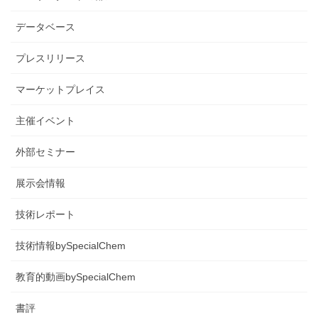
データベース
プレスリリース
マーケットプレイス
主催イベント
外部セミナー
展示会情報
技術レポート
技術情報bySpecialChem
教育的動画bySpecialChem
書評