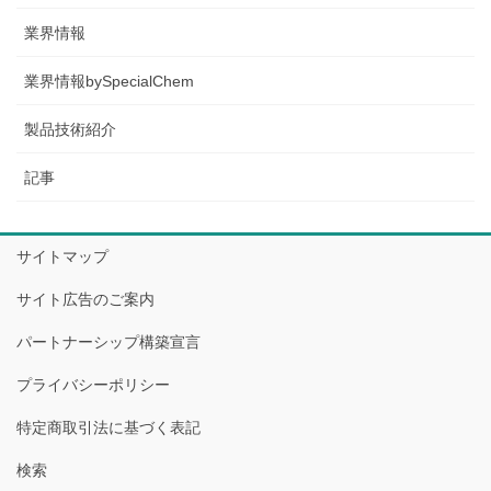
業界情報
業界情報bySpecialChem
製品技術紹介
記事
サイトマップ
サイト広告のご案内
パートナーシップ構築宣言
プライバシーポリシー
特定商取引法に基づく表記
検索