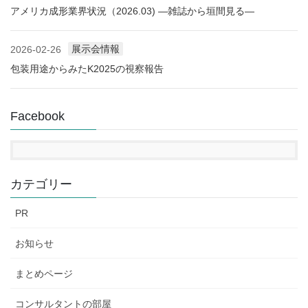
アメリカ成形業界状況（2026.03) ―雑誌から垣間見る―
展示会情報
2026-02-26
包装用途からみたK2025の視察報告
Facebook
カテゴリー
PR
お知らせ
まとめページ
コンサルタントの部屋