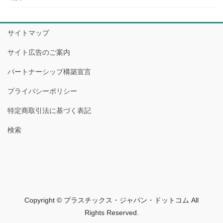
サイトマップ
サイト広告のご案内
パートナーシップ構築宣言
プライバシーポリシー
特定商取引法に基づく表記
検索
Copyright © プラスチックス・ジャパン・ドットコム All
Rights Reserved.