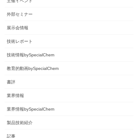
主催イベント
外部セミナー
展示会情報
技術レポート
技術情報bySpecialChem
教育的動画bySpecialChem
書評
業界情報
業界情報bySpecialChem
製品技術紹介
記事