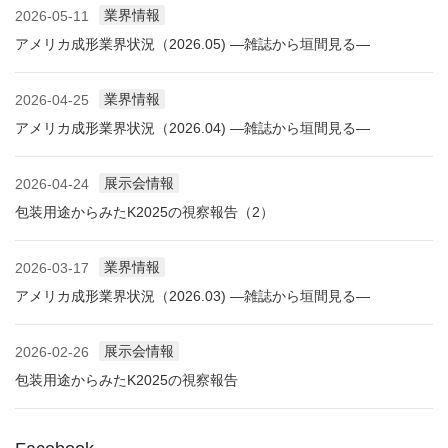
業界情報
2026-05-11
アメリカ成形業界状況（2026.05) ―雑誌から垣間見る―
業界情報
2026-04-25
アメリカ成形業界状況（2026.04) ―雑誌から垣間見る―
展示会情報
2026-04-24
包装用途からみたK2025の視察報告（2）
業界情報
2026-03-17
アメリカ成形業界状況（2026.03) ―雑誌から垣間見る―
展示会情報
2026-02-26
包装用途からみたK2025の視察報告