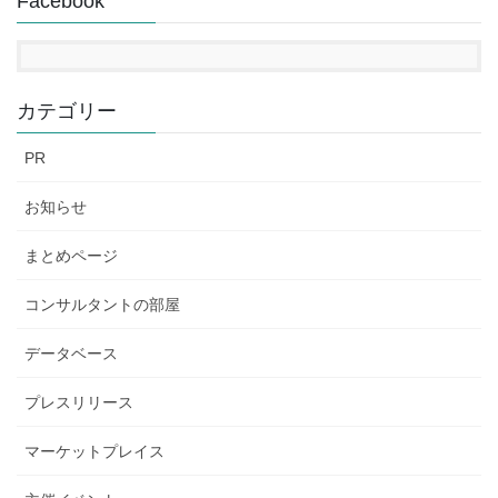
Facebook
カテゴリー
PR
お知らせ
まとめページ
コンサルタントの部屋
データベース
プレスリリース
マーケットプレイス