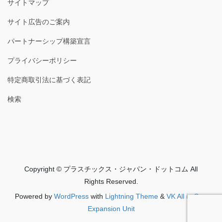
サイトマップ
サイト広告のご案内
パートナーシップ構築宣言
プライバシーポリシー
特定商取引法に基づく表記
検索
Copyright © プラスチックス・ジャパン・ドットコム All
Rights Reserved.
Powered by
WordPress
with
Lightning Theme
&
VK All in One
Expansion Unit