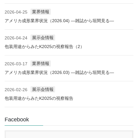
業界情報
2026-04-25
アメリカ成形業界状況（2026.04) ―雑誌から垣間見る―
展示会情報
2026-04-24
包装用途からみたK2025の視察報告（2）
業界情報
2026-03-17
アメリカ成形業界状況（2026.03) ―雑誌から垣間見る―
展示会情報
2026-02-26
包装用途からみたK2025の視察報告
Facebook