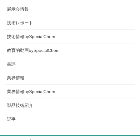
展示会情報
技術レポート
技術情報bySpecialChem
教育的動画bySpecialChem
書評
業界情報
業界情報bySpecialChem
製品技術紹介
記事