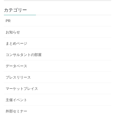
カテゴリー
PR
お知らせ
まとめページ
コンサルタントの部屋
データベース
プレスリリース
マーケットプレイス
主催イベント
外部セミナー