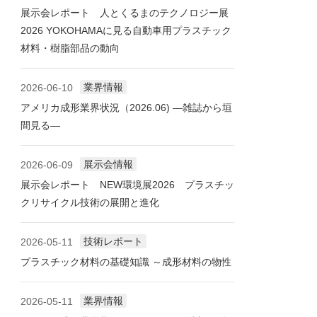
展示会レポート 人とくるまのテクノロジー展
2026 YOKOHAMAに見る自動車用プラスチック
材料・樹脂部品の動向
業界情報
2026-06-10
アメリカ成形業界状況（2026.06) ―雑誌から垣
間見る―
展示会情報
2026-06-09
展示会レポート NEW環境展2026 プラスチッ
クリサイクル技術の展開と進化
技術レポート
2026-05-11
プラスチック材料の基礎知識 ～成形材料の物性
業界情報
2026-05-11