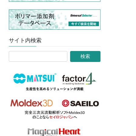
サイト内検索