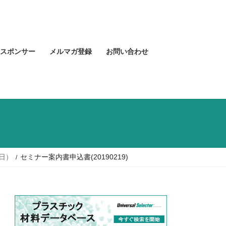
スポンサー
メルマガ登録
お問い合わせ
日）
セミナー案内書申込書(20190219)