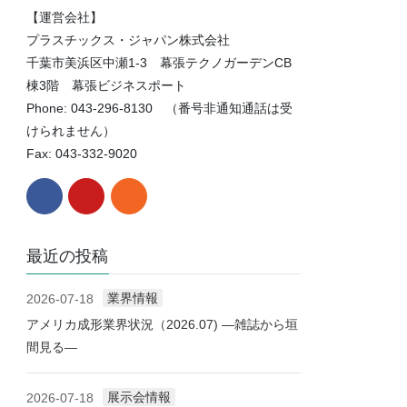
【運営会社】
プラスチックス・ジャパン株式会社
千葉市美浜区中瀬1-3 幕張テクノガーデンCB
棟3階 幕張ビジネスポート
Phone: 043-296-8130 （番号非通知通話は受
けられません）
Fax: 043-332-9020
最近の投稿
業界情報
2026-07-18
アメリカ成形業界状況（2026.07) ―雑誌から垣
間見る―
展示会情報
2026-07-18