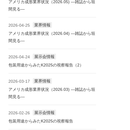
アメリカ成形業界状況（2026.05) ―雑誌から垣
間見る―
業界情報
2026-04-25
アメリカ成形業界状況（2026.04) ―雑誌から垣
間見る―
展示会情報
2026-04-24
包装用途からみたK2025の視察報告（2）
業界情報
2026-03-17
アメリカ成形業界状況（2026.03) ―雑誌から垣
間見る―
展示会情報
2026-02-26
包装用途からみたK2025の視察報告