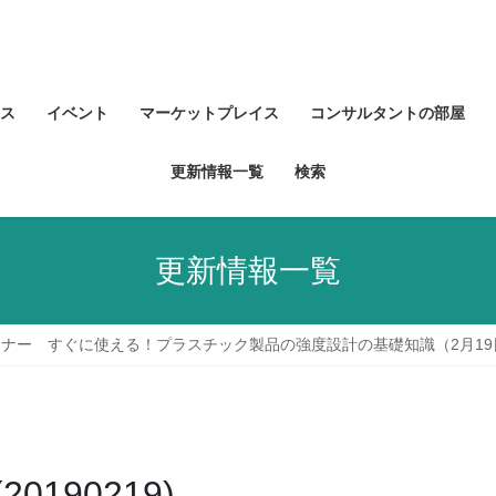
ス
イベント
マーケットプレイス
コンサルタントの部屋
更新情報一覧
検索
更新情報一覧
ナー すぐに使える！プラスチック製品の強度設計の基礎知識（2月19
190219)