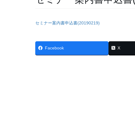
セミナー案内書申込書(20190219)
Facebook
X