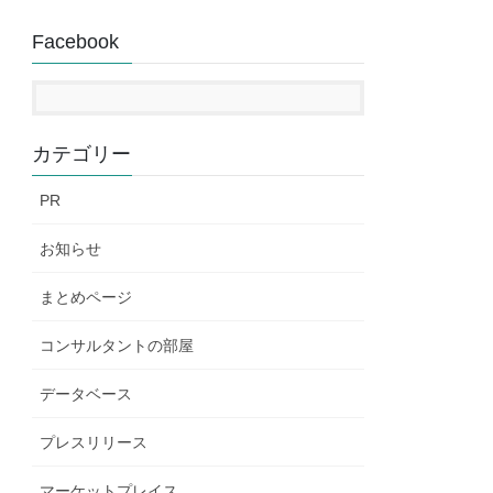
Facebook
カテゴリー
PR
お知らせ
まとめページ
コンサルタントの部屋
データベース
プレスリリース
マーケットプレイス