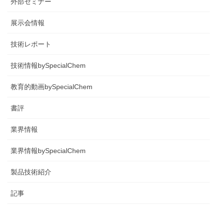
外部セミナー
展示会情報
技術レポート
技術情報bySpecialChem
教育的動画bySpecialChem
書評
業界情報
業界情報bySpecialChem
製品技術紹介
記事