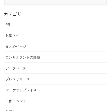
カテゴリー
PR
お知らせ
まとめページ
コンサルタントの部屋
データベース
プレスリリース
マーケットプレイス
主催イベント