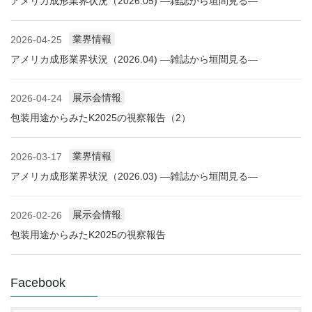
アメリカ成形業界状況（2026.05) ―雑誌から垣間見る―
業界情報
2026-04-25
アメリカ成形業界状況（2026.04) ―雑誌から垣間見る―
展示会情報
2026-04-24
包装用途からみたK2025の視察報告（2）
業界情報
2026-03-17
アメリカ成形業界状況（2026.03) ―雑誌から垣間見る―
展示会情報
2026-02-26
包装用途からみたK2025の視察報告
Facebook