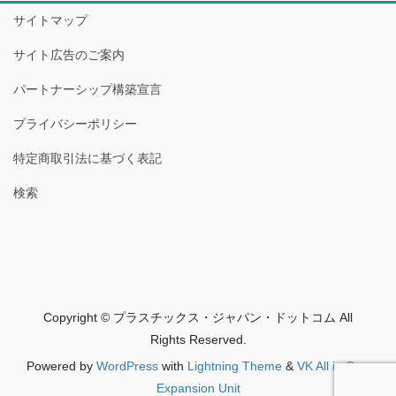
サイトマップ
サイト広告のご案内
パートナーシップ構築宣言
プライバシーポリシー
特定商取引法に基づく表記
検索
Copyright © プラスチックス・ジャパン・ドットコム All
Rights Reserved.
Powered by
WordPress
with
Lightning Theme
&
VK All in One
Expansion Unit