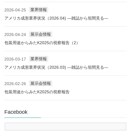
業界情報
2026-04-25
アメリカ成形業界状況（2026.04) ―雑誌から垣間見る―
展示会情報
2026-04-24
包装用途からみたK2025の視察報告（2）
業界情報
2026-03-17
アメリカ成形業界状況（2026.03) ―雑誌から垣間見る―
展示会情報
2026-02-26
包装用途からみたK2025の視察報告
Facebook