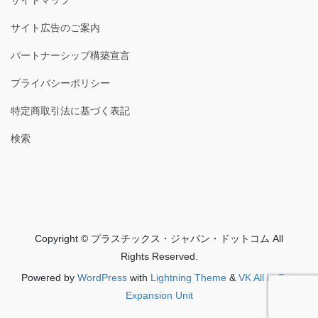
サイトマップ
サイト広告のご案内
パートナーシップ構築宣言
プライバシーポリシー
特定商取引法に基づく表記
検索
Copyright © プラスチックス・ジャパン・ドットコム All
Rights Reserved.
Powered by
WordPress
with
Lightning Theme
&
VK All in One
Expansion Unit