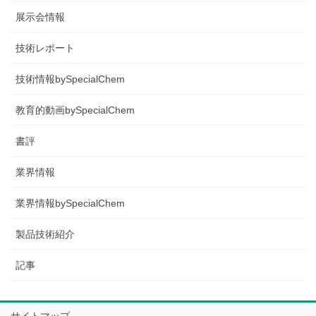
展示会情報
技術レポート
技術情報bySpecialChem
教育的動画bySpecialChem
書評
業界情報
業界情報bySpecialChem
製品技術紹介
記事