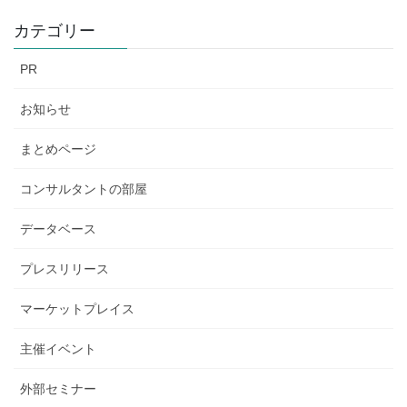
カテゴリー
PR
お知らせ
まとめページ
コンサルタントの部屋
データベース
プレスリリース
マーケットプレイス
主催イベント
外部セミナー