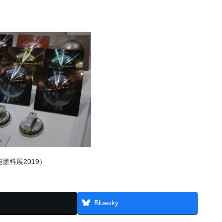
塗料展2019）
Bluesky