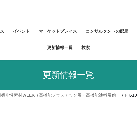
ス
イベント
マーケットプレイス
コンサルタントの部屋
更新情報一覧
検索
更新情報一覧
回機能性素材WEEK（高機能プラスチック展・高機能塗料展他）
FIG10