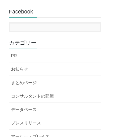
Facebook
カテゴリー
PR
お知らせ
まとめページ
コンサルタントの部屋
データベース
プレスリリース
マーケットプレイス