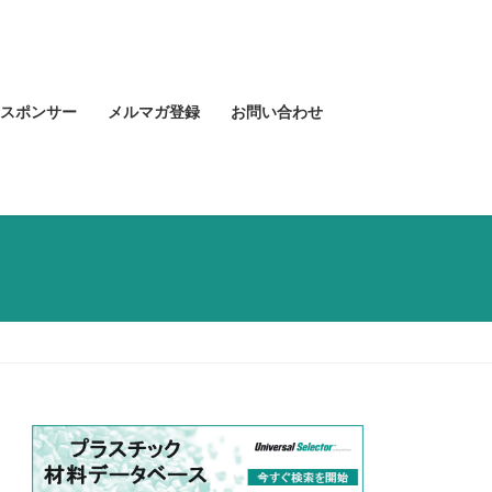
スポンサー
メルマガ登録
お問い合わせ