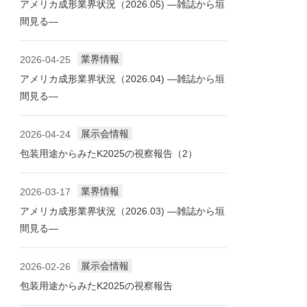
アメリカ成形業界状況（2026.05) ―雑誌から垣
間見る―
業界情報
2026-04-25
アメリカ成形業界状況（2026.04) ―雑誌から垣
間見る―
展示会情報
2026-04-24
包装用途からみたK2025の視察報告（2）
業界情報
2026-03-17
アメリカ成形業界状況（2026.03) ―雑誌から垣
間見る―
展示会情報
2026-02-26
包装用途からみたK2025の視察報告