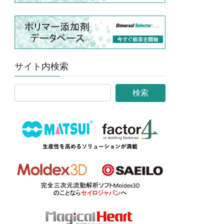
サイト内検索