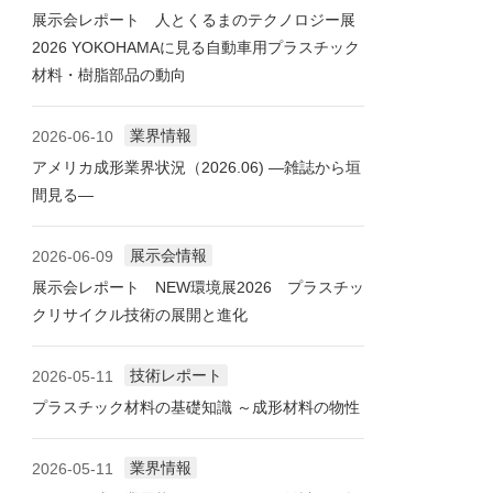
展示会レポート 人とくるまのテクノロジー展
2026 YOKOHAMAに見る自動車用プラスチック
材料・樹脂部品の動向
業界情報
2026-06-10
アメリカ成形業界状況（2026.06) ―雑誌から垣
間見る―
展示会情報
2026-06-09
展示会レポート NEW環境展2026 プラスチッ
クリサイクル技術の展開と進化
技術レポート
2026-05-11
プラスチック材料の基礎知識 ～成形材料の物性
業界情報
2026-05-11