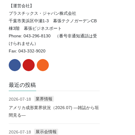
【運営会社】
プラスチックス・ジャパン株式会社
千葉市美浜区中瀬1-3 幕張テクノガーデンCB
棟3階 幕張ビジネスポート
Phone: 043-296-8130 （番号非通知通話は受
けられません）
Fax: 043-332-9020
最近の投稿
業界情報
2026-07-18
アメリカ成形業界状況（2026.07) ―雑誌から垣
間見る―
展示会情報
2026-07-18