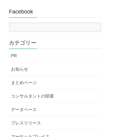
Facebook
カテゴリー
PR
お知らせ
まとめページ
コンサルタントの部屋
データベース
プレスリリース
マーケットプレイス