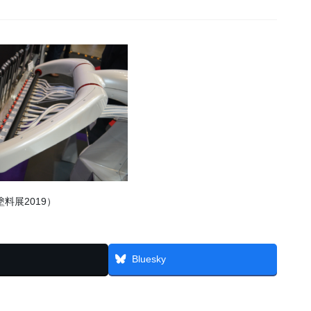
料展2019）
Bluesky