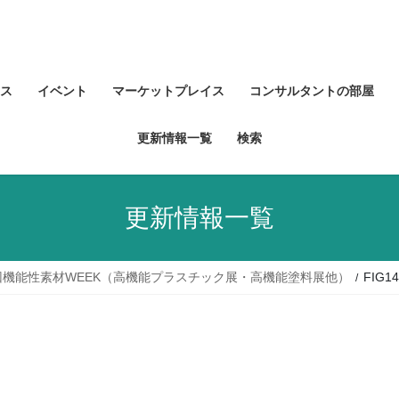
ス
イベント
マーケットプレイス
コンサルタントの部屋
更新情報一覧
検索
更新情報一覧
回機能性素材WEEK（高機能プラスチック展・高機能塗料展他）
FIG14