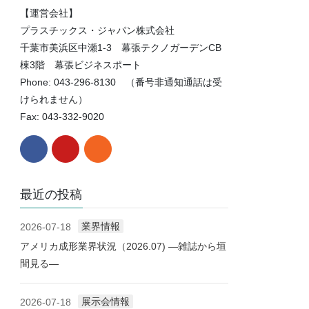
【運営会社】
プラスチックス・ジャパン株式会社
千葉市美浜区中瀬1-3 幕張テクノガーデンCB
棟3階 幕張ビジネスポート
Phone: 043-296-8130 （番号非通知通話は受
けられません）
Fax: 043-332-9020
最近の投稿
業界情報
2026-07-18
アメリカ成形業界状況（2026.07) ―雑誌から垣
間見る―
展示会情報
2026-07-18