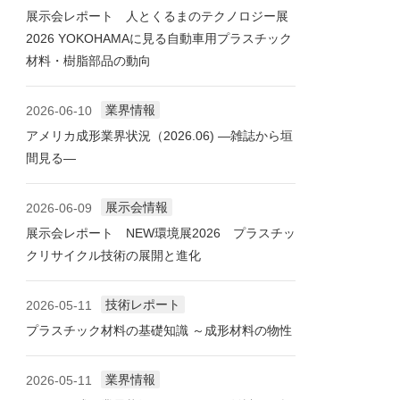
展示会レポート 人とくるまのテクノロジー展
2026 YOKOHAMAに見る自動車用プラスチック
材料・樹脂部品の動向
業界情報
2026-06-10
アメリカ成形業界状況（2026.06) ―雑誌から垣
間見る―
展示会情報
2026-06-09
展示会レポート NEW環境展2026 プラスチッ
クリサイクル技術の展開と進化
技術レポート
2026-05-11
プラスチック材料の基礎知識 ～成形材料の物性
業界情報
2026-05-11