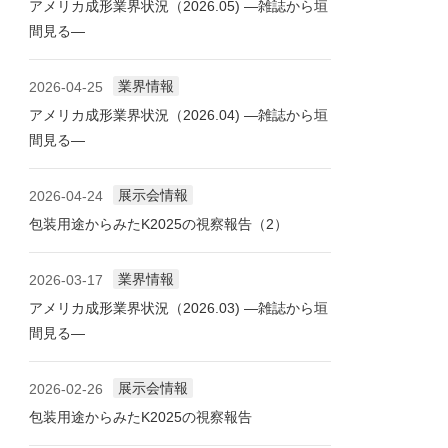
アメリカ成形業界状況（2026.05) ―雑誌から垣
間見る―
業界情報
2026-04-25
アメリカ成形業界状況（2026.04) ―雑誌から垣
間見る―
展示会情報
2026-04-24
包装用途からみたK2025の視察報告（2）
業界情報
2026-03-17
アメリカ成形業界状況（2026.03) ―雑誌から垣
間見る―
展示会情報
2026-02-26
包装用途からみたK2025の視察報告