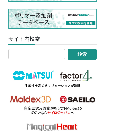
サイト内検索