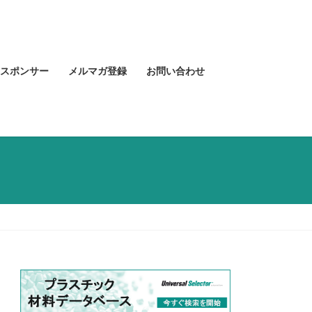
スポンサー
メルマガ登録
お問い合わせ