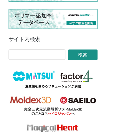
サイト内検索