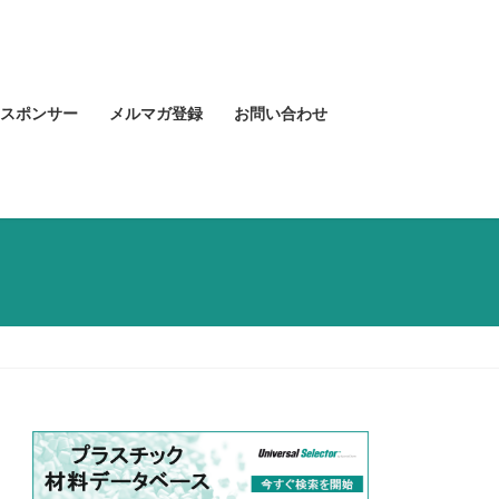
スポンサー
メルマガ登録
お問い合わせ