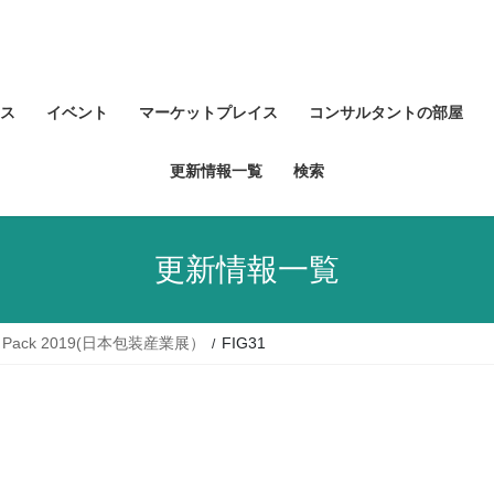
ス
イベント
マーケットプレイス
コンサルタントの部屋
更新情報一覧
検索
更新情報一覧
Pack 2019(日本包装産業展）
FIG31