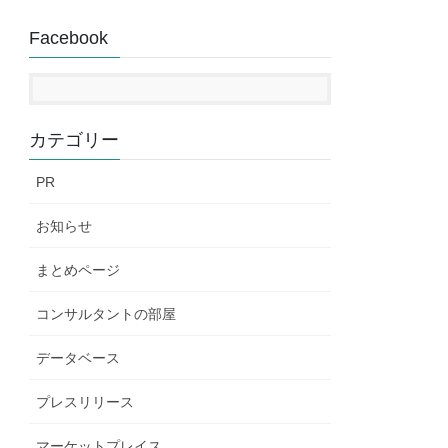
Facebook
カテゴリー
PR
お知らせ
まとめページ
コンサルタントの部屋
データベース
プレスリリース
マーケットプレイス