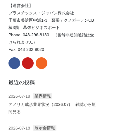
【運営会社】
プラスチックス・ジャパン株式会社
千葉市美浜区中瀬1-3 幕張テクノガーデンCB
棟3階 幕張ビジネスポート
Phone: 043-296-8130 （番号非通知通話は受
けられません）
Fax: 043-332-9020
最近の投稿
業界情報
2026-07-18
アメリカ成形業界状況（2026.07) ―雑誌から垣
間見る―
展示会情報
2026-07-18