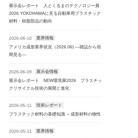
展示会レポート 人とくるまのテクノロジー展
2026 YOKOHAMAに見る自動車用プラスチック
材料・樹脂部品の動向
業界情報
2026-06-10
アメリカ成形業界状況（2026.06) ―雑誌から垣
間見る―
展示会情報
2026-06-09
展示会レポート NEW環境展2026 プラスチッ
クリサイクル技術の展開と進化
技術レポート
2026-05-11
プラスチック材料の基礎知識 ～成形材料の物性
業界情報
2026-05-11