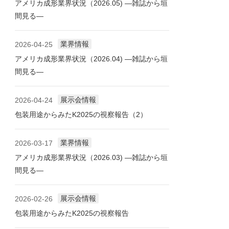
アメリカ成形業界状況（2026.05) ―雑誌から垣
間見る―
業界情報
2026-04-25
アメリカ成形業界状況（2026.04) ―雑誌から垣
間見る―
展示会情報
2026-04-24
包装用途からみたK2025の視察報告（2）
業界情報
2026-03-17
アメリカ成形業界状況（2026.03) ―雑誌から垣
間見る―
展示会情報
2026-02-26
包装用途からみたK2025の視察報告