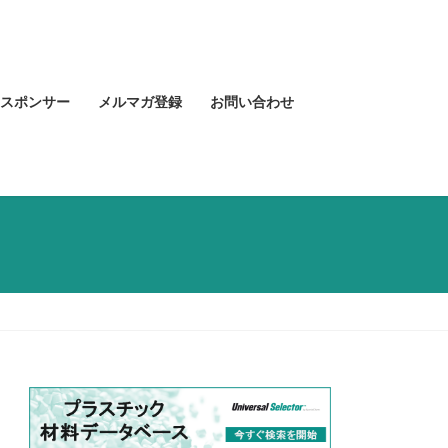
スポンサー
メルマガ登録
お問い合わせ