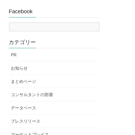
Facebook
カテゴリー
PR
お知らせ
まとめページ
コンサルタントの部屋
データベース
プレスリリース
マーケットプレイス