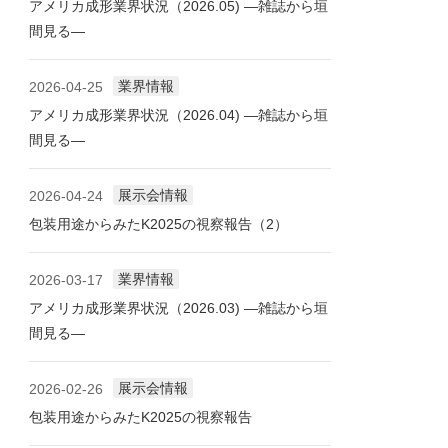
アメリカ成形業界状況（2026.05) ―雑誌から垣
間見る―
業界情報
2026-04-25
アメリカ成形業界状況（2026.04) ―雑誌から垣
間見る―
展示会情報
2026-04-24
包装用途からみたK2025の視察報告（2）
業界情報
2026-03-17
アメリカ成形業界状況（2026.03) ―雑誌から垣
間見る―
展示会情報
2026-02-26
包装用途からみたK2025の視察報告