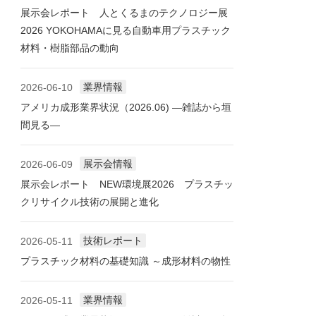
展示会レポート 人とくるまのテクノロジー展
2026 YOKOHAMAに見る自動車用プラスチック
材料・樹脂部品の動向
業界情報
2026-06-10
アメリカ成形業界状況（2026.06) ―雑誌から垣
間見る―
展示会情報
2026-06-09
展示会レポート NEW環境展2026 プラスチッ
クリサイクル技術の展開と進化
技術レポート
2026-05-11
プラスチック材料の基礎知識 ～成形材料の物性
業界情報
2026-05-11