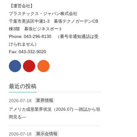
【運営会社】
プラスチックス・ジャパン株式会社
千葉市美浜区中瀬1-3 幕張テクノガーデンCB
棟3階 幕張ビジネスポート
Phone: 043-296-8130 （番号非通知通話は受
けられません）
Fax: 043-332-9020
最近の投稿
業界情報
2026-07-18
アメリカ成形業界状況（2026.07) ―雑誌から垣
間見る―
展示会情報
2026-07-18