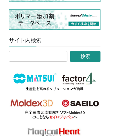
サイト内検索