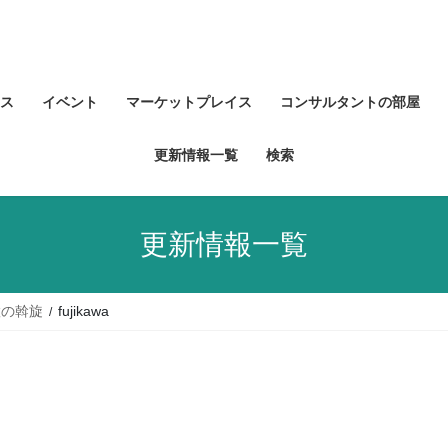
ス
イベント
マーケットプレイス
コンサルタントの部屋
更新情報一覧
検索
更新情報一覧
置の斡旋
fujikawa