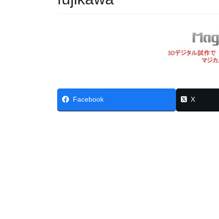
Facebook
X