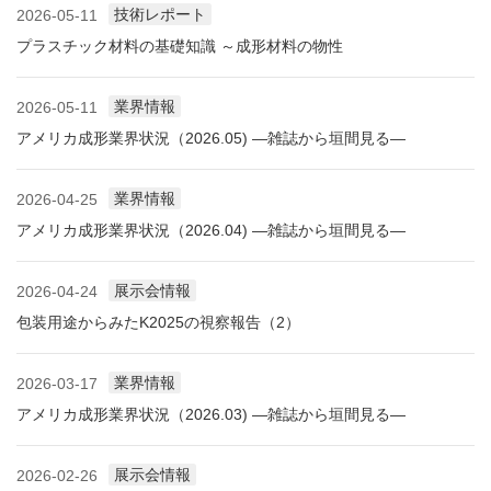
技術レポート
2026-05-11
プラスチック材料の基礎知識 ～成形材料の物性
業界情報
2026-05-11
アメリカ成形業界状況（2026.05) ―雑誌から垣間見る―
業界情報
2026-04-25
アメリカ成形業界状況（2026.04) ―雑誌から垣間見る―
展示会情報
2026-04-24
包装用途からみたK2025の視察報告（2）
業界情報
2026-03-17
アメリカ成形業界状況（2026.03) ―雑誌から垣間見る―
展示会情報
2026-02-26