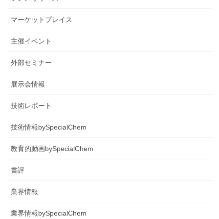
マーケットプレイス
主催イベント
外部セミナー
展示会情報
技術レポート
技術情報bySpecialChem
教育的動画bySpecialChem
書評
業界情報
業界情報bySpecialChem