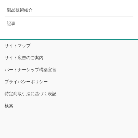
製品技術紹介
記事
サイトマップ
サイト広告のご案内
パートナーシップ構築宣言
プライバシーポリシー
特定商取引法に基づく表記
検索