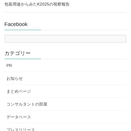
包装用途からみたK2025の視察報告
Facebook
カテゴリー
PR
お知らせ
まとめページ
コンサルタントの部屋
データベース
プレスリリース