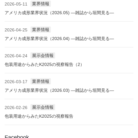
業界情報
2026-05-11
アメリカ成形業界状況（2026.05) ―雑誌から垣間見る―
業界情報
2026-04-25
アメリカ成形業界状況（2026.04) ―雑誌から垣間見る―
展示会情報
2026-04-24
包装用途からみたK2025の視察報告（2）
業界情報
2026-03-17
アメリカ成形業界状況（2026.03) ―雑誌から垣間見る―
展示会情報
2026-02-26
包装用途からみたK2025の視察報告
Facebook