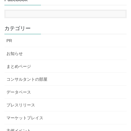
カテゴリー
PR
お知らせ
まとめページ
コンサルタントの部屋
データベース
プレスリリース
マーケットプレイス
主催イベント