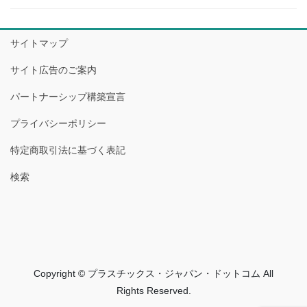
サイトマップ
サイト広告のご案内
パートナーシップ構築宣言
プライバシーポリシー
特定商取引法に基づく表記
検索
Copyright © プラスチックス・ジャパン・ドットコム All
Rights Reserved.