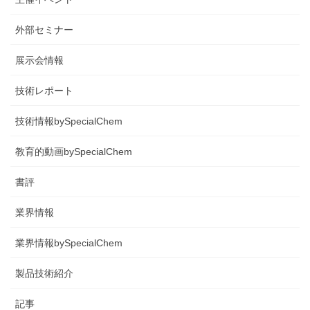
外部セミナー
展示会情報
技術レポート
技術情報bySpecialChem
教育的動画bySpecialChem
書評
業界情報
業界情報bySpecialChem
製品技術紹介
記事