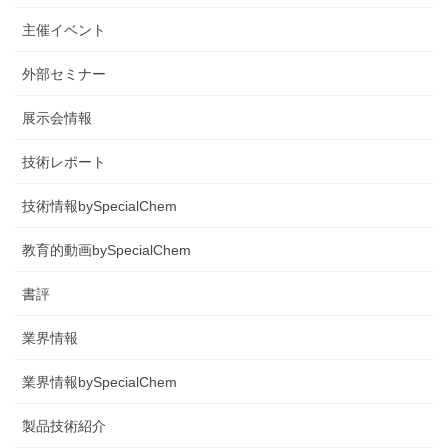
主催イベント
外部セミナー
展示会情報
技術レポート
技術情報bySpecialChem
教育的動画bySpecialChem
書評
業界情報
業界情報bySpecialChem
製品技術紹介