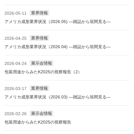
業界情報
2026-05-11
アメリカ成形業界状況（2026.05) ―雑誌から垣間見る―
業界情報
2026-04-25
アメリカ成形業界状況（2026.04) ―雑誌から垣間見る―
展示会情報
2026-04-24
包装用途からみたK2025の視察報告（2）
業界情報
2026-03-17
アメリカ成形業界状況（2026.03) ―雑誌から垣間見る―
展示会情報
2026-02-26
包装用途からみたK2025の視察報告