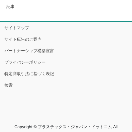
記事
サイトマップ
サイト広告のご案内
パートナーシップ構築宣言
プライバシーポリシー
特定商取引法に基づく表記
検索
Copyright © プラスチックス・ジャパン・ドットコム All