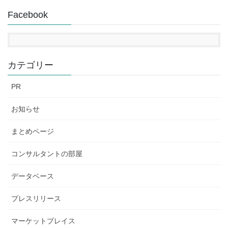
Facebook
カテゴリー
PR
お知らせ
まとめページ
コンサルタントの部屋
データベース
プレスリリース
マーケットプレイス