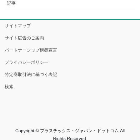
記事
サイトマップ
サイト広告のご案内
パートナーシップ構築宣言
プライバシーポリシー
特定商取引法に基づく表記
検索
Copyright © プラスチックス・ジャパン・ドットコム All
Rights Reserved.