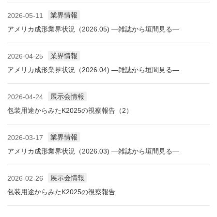
業界情報
2026-05-11
アメリカ成形業界状況（2026.05) ―雑誌から垣間見る―
業界情報
2026-04-25
アメリカ成形業界状況（2026.04) ―雑誌から垣間見る―
展示会情報
2026-04-24
包装用途からみたK2025の視察報告（2）
業界情報
2026-03-17
アメリカ成形業界状況（2026.03) ―雑誌から垣間見る―
展示会情報
2026-02-26
包装用途からみたK2025の視察報告