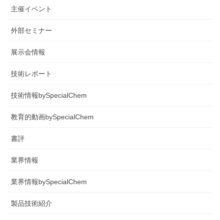
主催イベント
外部セミナー
展示会情報
技術レポート
技術情報bySpecialChem
教育的動画bySpecialChem
書評
業界情報
業界情報bySpecialChem
製品技術紹介