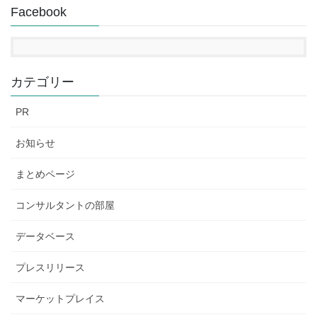
Facebook
カテゴリー
PR
お知らせ
まとめページ
コンサルタントの部屋
データベース
プレスリリース
マーケットプレイス