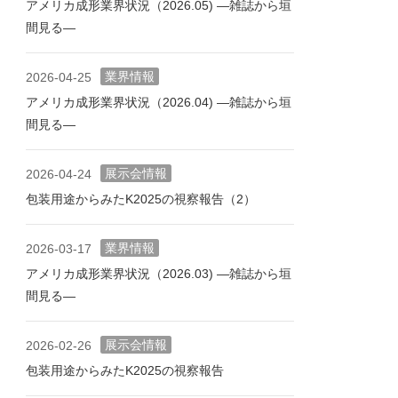
アメリカ成形業界状況（2026.05) ―雑誌から垣
間見る―
業界情報
2026-04-25
アメリカ成形業界状況（2026.04) ―雑誌から垣
間見る―
展示会情報
2026-04-24
包装用途からみたK2025の視察報告（2）
業界情報
2026-03-17
アメリカ成形業界状況（2026.03) ―雑誌から垣
間見る―
展示会情報
2026-02-26
包装用途からみたK2025の視察報告