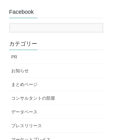
Facebook
カテゴリー
PR
お知らせ
まとめページ
コンサルタントの部屋
データベース
プレスリリース
マーケットプレイス