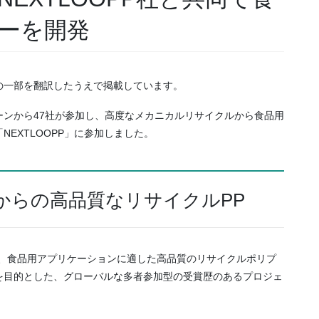
ーを開発
情報の一部を翻訳したうえで掲載しています。
ンから47社が参加し、高度なメカニカルリサイクルから食品用
EXTLOOPP」に参加しました。
からの高品質なリサイクルPP
LOOPPは、食品用アプリケーションに適した高品質のリサイクルポリプ
を目的とした、グローバルな多者参加型の受賞歴のあるプロジェ