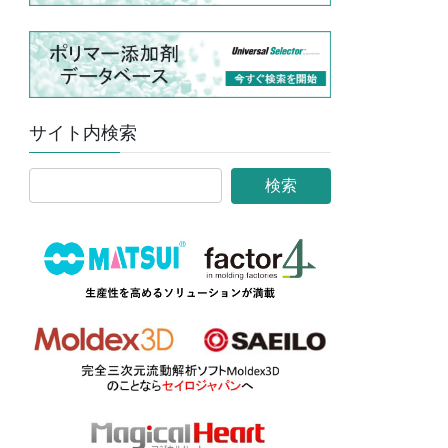
サイト内検索