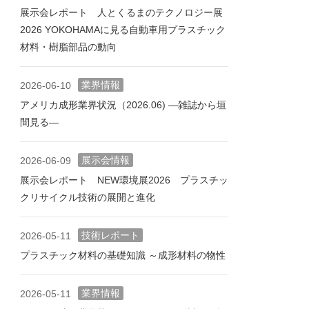
展示会レポート 人とくるまのテクノロジー展
2026 YOKOHAMAに見る自動車用プラスチック
材料・樹脂部品の動向
業界情報
2026-06-10
アメリカ成形業界状況（2026.06) ―雑誌から垣
間見る―
展示会情報
2026-06-09
展示会レポート NEW環境展2026 プラスチッ
クリサイクル技術の展開と進化
技術レポート
2026-05-11
プラスチック材料の基礎知識 ～成形材料の物性
業界情報
2026-05-11