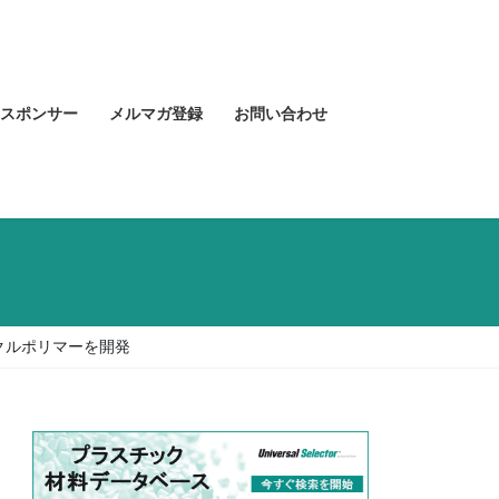
スポンサー
メルマガ登録
お問い合わせ
クルポリマーを開発