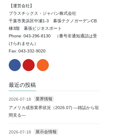
【運営会社】
プラスチックス・ジャパン株式会社
千葉市美浜区中瀬1-3 幕張テクノガーデンCB
棟3階 幕張ビジネスポート
Phone: 043-296-8130 （番号非通知通話は受
けられません）
Fax: 043-332-9020
最近の投稿
業界情報
2026-07-18
アメリカ成形業界状況（2026.07) ―雑誌から垣
間見る―
展示会情報
2026-07-18