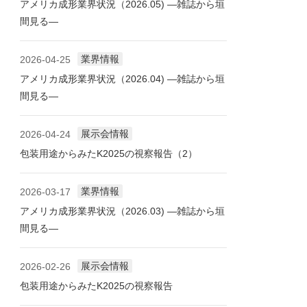
アメリカ成形業界状況（2026.05) ―雑誌から垣
間見る―
業界情報
2026-04-25
アメリカ成形業界状況（2026.04) ―雑誌から垣
間見る―
展示会情報
2026-04-24
包装用途からみたK2025の視察報告（2）
業界情報
2026-03-17
アメリカ成形業界状況（2026.03) ―雑誌から垣
間見る―
展示会情報
2026-02-26
包装用途からみたK2025の視察報告