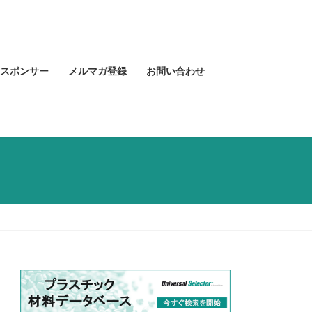
スポンサー
メルマガ登録
お問い合わせ