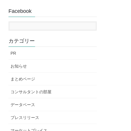
Facebook
カテゴリー
PR
お知らせ
まとめページ
コンサルタントの部屋
データベース
プレスリリース
マーケットプレイス