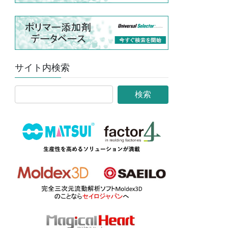
サイト内検索