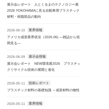
展示会レポート 人とくるまのテクノロジー展
2026 YOKOHAMAに見る自動車用プラスチック
材料・樹脂部品の動向
業界情報
2026-06-10
アメリカ成形業界状況（2026.06) ―雑誌から垣
間見る―
展示会情報
2026-06-09
展示会レポート NEW環境展2026 プラスチッ
クリサイクル技術の展開と進化
技術レポート
2026-05-11
プラスチック材料の基礎知識 ～成形材料の物性
業界情報
2026-05-11