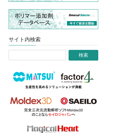
サイト内検索