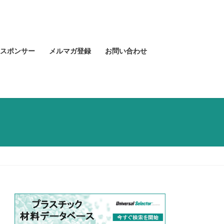
スポンサー
メルマガ登録
お問い合わせ