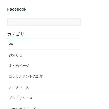
Facebook
カテゴリー
PR
お知らせ
まとめページ
コンサルタントの部屋
データベース
プレスリリース
マーケットプレイス