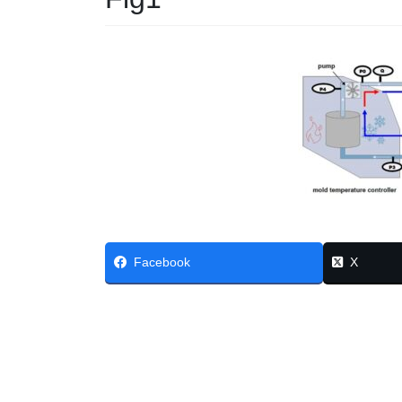
Facebook
X