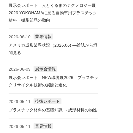
展示会レポート 人とくるまのテクノロジー展
2026 YOKOHAMAに見る自動車用プラスチック
材料・樹脂部品の動向
業界情報
2026-06-10
アメリカ成形業界状況（2026.06) ―雑誌から垣
間見る―
展示会情報
2026-06-09
展示会レポート NEW環境展2026 プラスチッ
クリサイクル技術の展開と進化
技術レポート
2026-05-11
プラスチック材料の基礎知識 ～成形材料の物性
業界情報
2026-05-11