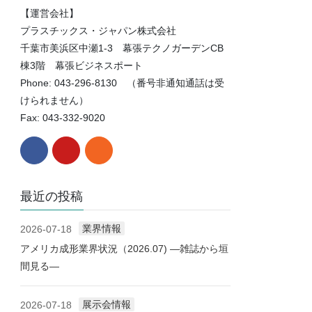
【運営会社】
プラスチックス・ジャパン株式会社
千葉市美浜区中瀬1-3 幕張テクノガーデンCB
棟3階 幕張ビジネスポート
Phone: 043-296-8130 （番号非通知通話は受
けられません）
Fax: 043-332-9020
最近の投稿
業界情報
2026-07-18
アメリカ成形業界状況（2026.07) ―雑誌から垣
間見る―
展示会情報
2026-07-18