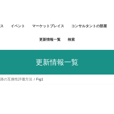
ス
イベント
マーケットプレイス
コンサルタントの部屋
更新情報一覧
検索
更新情報一覧
回路の互換性評価方法
Fig1