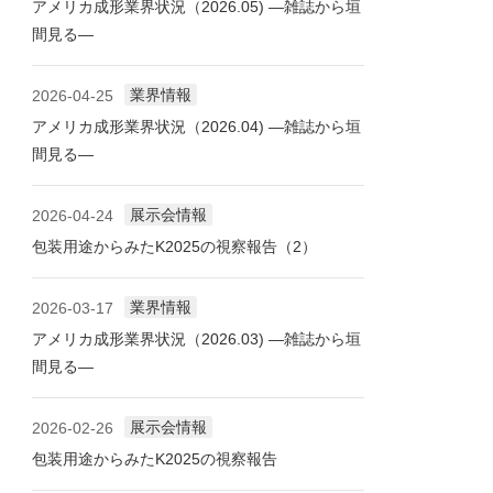
アメリカ成形業界状況（2026.05) ―雑誌から垣
間見る―
業界情報
2026-04-25
アメリカ成形業界状況（2026.04) ―雑誌から垣
間見る―
展示会情報
2026-04-24
包装用途からみたK2025の視察報告（2）
業界情報
2026-03-17
アメリカ成形業界状況（2026.03) ―雑誌から垣
間見る―
展示会情報
2026-02-26
包装用途からみたK2025の視察報告