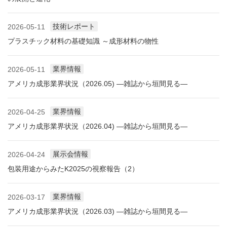
技術レポート
2026-05-11
プラスチック材料の基礎知識 ～成形材料の物性
業界情報
2026-05-11
アメリカ成形業界状況（2026.05) ―雑誌から垣間見る―
業界情報
2026-04-25
アメリカ成形業界状況（2026.04) ―雑誌から垣間見る―
展示会情報
2026-04-24
包装用途からみたK2025の視察報告（2）
業界情報
2026-03-17
アメリカ成形業界状況（2026.03) ―雑誌から垣間見る―