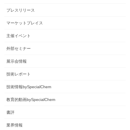
プレスリリース
マーケットプレイス
主催イベント
外部セミナー
展示会情報
技術レポート
技術情報bySpecialChem
教育的動画bySpecialChem
書評
業界情報