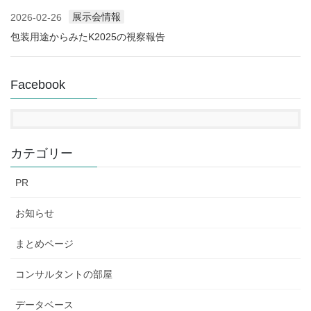
展示会情報
2026-02-26
包装用途からみたK2025の視察報告
Facebook
カテゴリー
PR
お知らせ
まとめページ
コンサルタントの部屋
データベース