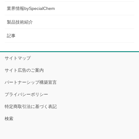
業界情報bySpecialChem
製品技術紹介
記事
サイトマップ
サイト広告のご案内
パートナーシップ構築宣言
プライバシーポリシー
特定商取引法に基づく表記
検索