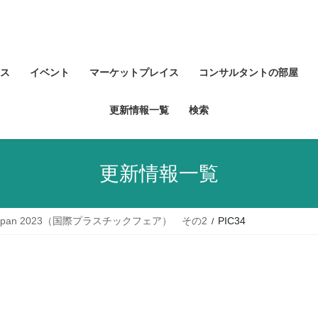
ス
イベント
マーケットプレイス
コンサルタントの部屋
更新情報一覧
検索
更新情報一覧
apan 2023（国際プラスチックフェア） その2
PIC34