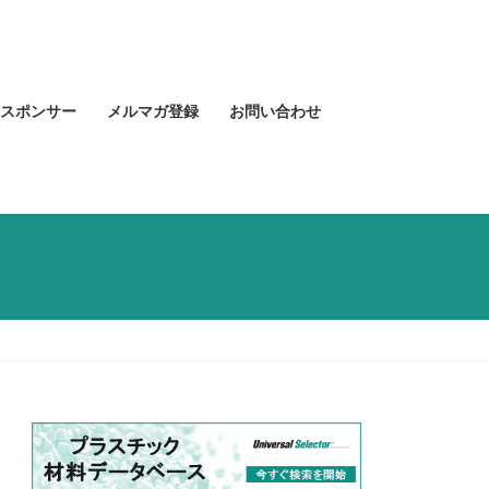
スポンサー
メルマガ登録
お問い合わせ