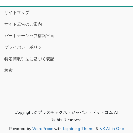
サイトマップ
サイト広告のご案内
パートナーシップ構築宣言
プライバシーポリシー
特定商取引法に基づく表記
検索
Copyright © プラスチックス・ジャパン・ドットコム All
Rights Reserved.
Powered by
WordPress
with
Lightning Theme
&
VK All in One