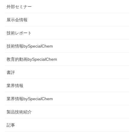
外部セミナー
展示会情報
技術レポート
技術情報bySpecialChem
教育的動画bySpecialChem
書評
業界情報
業界情報bySpecialChem
製品技術紹介
記事