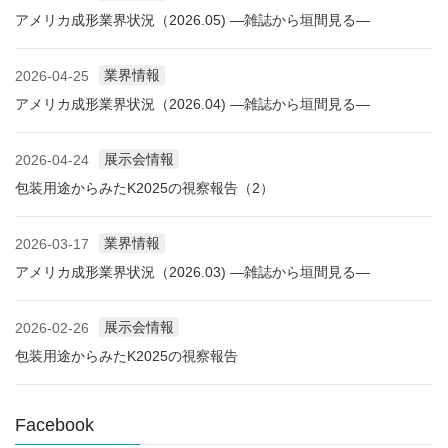
アメリカ成形業界状況（2026.05) ―雑誌から垣間見る―
業界情報
2026-04-25
アメリカ成形業界状況（2026.04) ―雑誌から垣間見る―
展示会情報
2026-04-24
包装用途からみたK2025の視察報告（2）
業界情報
2026-03-17
アメリカ成形業界状況（2026.03) ―雑誌から垣間見る―
展示会情報
2026-02-26
包装用途からみたK2025の視察報告
Facebook