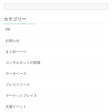
カテゴリー
PR
お知らせ
まとめページ
コンサルタントの部屋
データベース
プレスリリース
マーケットプレイス
主催イベント