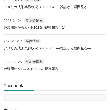
2026-04-25
アメリカ成形業界状況（2026.04) ―雑誌から垣間見る―
展示会情報
2026-04-24
包装用途からみたK2025の視察報告（2）
業界情報
2026-03-17
アメリカ成形業界状況（2026.03) ―雑誌から垣間見る―
展示会情報
2026-02-26
包装用途からみたK2025の視察報告
Facebook