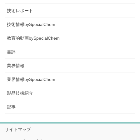
技術レポート
技術情報bySpecialChem
教育的動画bySpecialChem
書評
業界情報
業界情報bySpecialChem
製品技術紹介
記事
サイトマップ