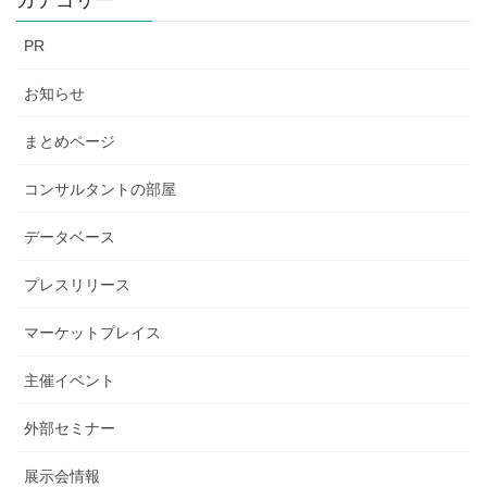
カテゴリー
PR
お知らせ
まとめページ
コンサルタントの部屋
データベース
プレスリリース
マーケットプレイス
主催イベント
外部セミナー
展示会情報