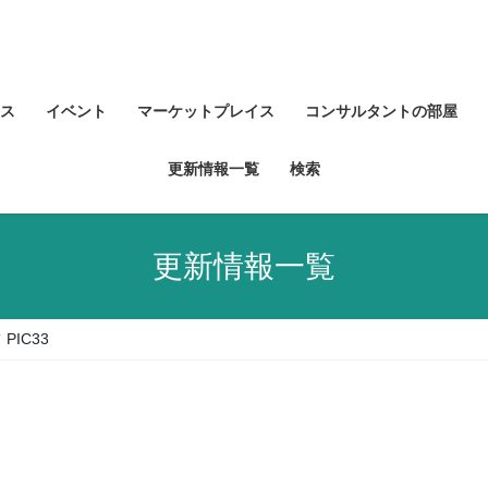
ス
イベント
マーケットプレイス
コンサルタントの部屋
更新情報一覧
検索
更新情報一覧
PIC33