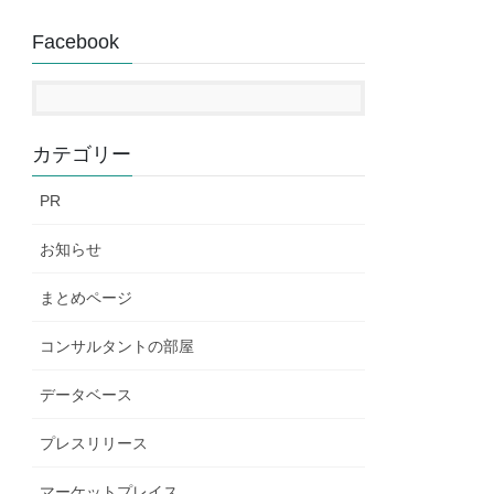
Facebook
カテゴリー
PR
お知らせ
まとめページ
コンサルタントの部屋
データベース
プレスリリース
マーケットプレイス