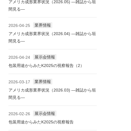
アメリカ成形業界状況（2026.05) ―雑誌から垣
間見る―
業界情報
2026-04-25
アメリカ成形業界状況（2026.04) ―雑誌から垣
間見る―
展示会情報
2026-04-24
包装用途からみたK2025の視察報告（2）
業界情報
2026-03-17
アメリカ成形業界状況（2026.03) ―雑誌から垣
間見る―
展示会情報
2026-02-26
包装用途からみたK2025の視察報告