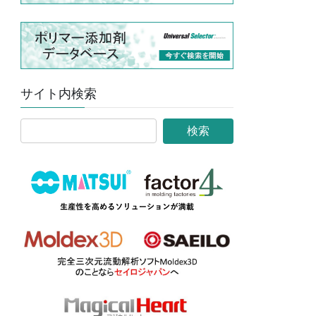
サイト内検索