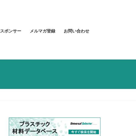
スポンサー
メルマガ登録
お問い合わせ