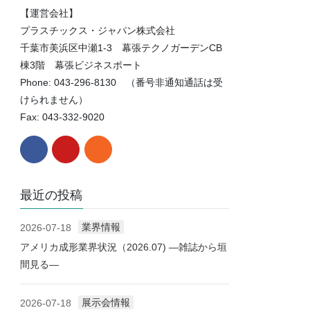
【運営会社】
プラスチックス・ジャパン株式会社
千葉市美浜区中瀬1-3 幕張テクノガーデンCB
棟3階 幕張ビジネスポート
Phone: 043-296-8130 （番号非通知通話は受
けられません）
Fax: 043-332-9020
最近の投稿
業界情報
2026-07-18
アメリカ成形業界状況（2026.07) ―雑誌から垣
間見る―
展示会情報
2026-07-18