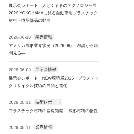
展示会レポート 人とくるまのテクノロジー展
2026 YOKOHAMAに見る自動車用プラスチック
材料・樹脂部品の動向
業界情報
2026-06-10
アメリカ成形業界状況（2026.06) ―雑誌から垣
間見る―
展示会情報
2026-06-09
展示会レポート NEW環境展2026 プラスチッ
クリサイクル技術の展開と進化
技術レポート
2026-05-11
プラスチック材料の基礎知識 ～成形材料の物性
業界情報
2026-05-11