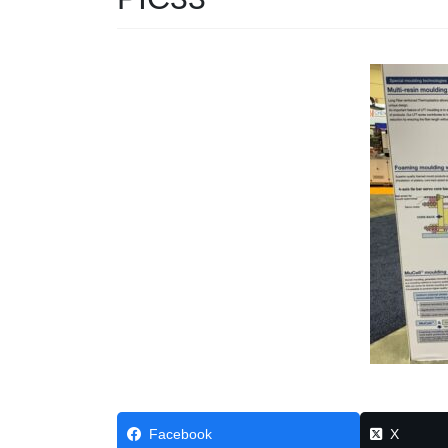
Facebook
X