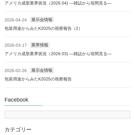
アメリカ成形業界状況（2026.04) ―雑誌から垣間見る―
展示会情報
2026-04-24
包装用途からみたK2025の視察報告（2）
業界情報
2026-03-17
アメリカ成形業界状況（2026.03) ―雑誌から垣間見る―
展示会情報
2026-02-26
包装用途からみたK2025の視察報告
Facebook
カテゴリー