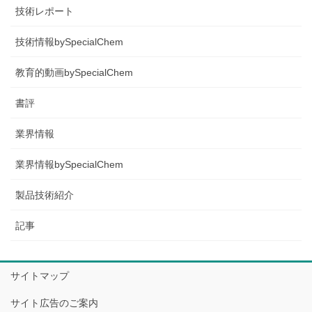
技術レポート
技術情報bySpecialChem
教育的動画bySpecialChem
書評
業界情報
業界情報bySpecialChem
製品技術紹介
記事
サイトマップ
サイト広告のご案内