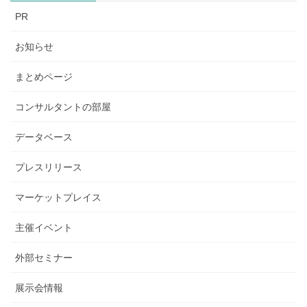
PR
お知らせ
まとめページ
コンサルタントの部屋
データベース
プレスリリース
マーケットプレイス
主催イベント
外部セミナー
展示会情報