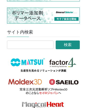
サイト内検索