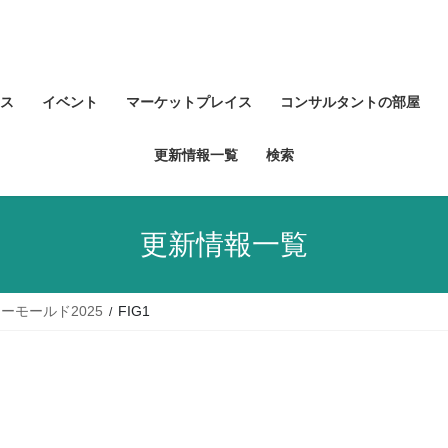
ス
イベント
マーケットプレイス
コンサルタントの部屋
更新情報一覧
検索
更新情報一覧
ーモールド2025
FIG1