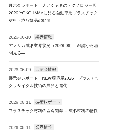
展示会レポート 人とくるまのテクノロジー展
2026 YOKOHAMAに見る自動車用プラスチック
材料・樹脂部品の動向
業界情報
2026-06-10
アメリカ成形業界状況（2026.06) ―雑誌から垣
間見る―
展示会情報
2026-06-09
展示会レポート NEW環境展2026 プラスチッ
クリサイクル技術の展開と進化
技術レポート
2026-05-11
プラスチック材料の基礎知識 ～成形材料の物性
業界情報
2026-05-11