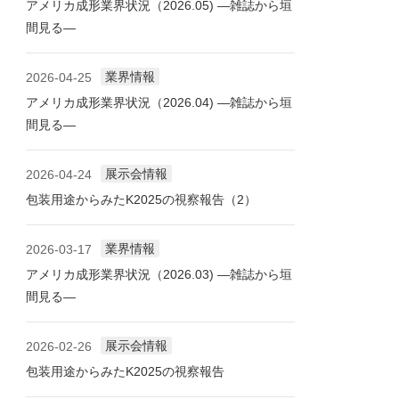
アメリカ成形業界状況（2026.05) ―雑誌から垣
間見る―
業界情報
2026-04-25
アメリカ成形業界状況（2026.04) ―雑誌から垣
間見る―
展示会情報
2026-04-24
包装用途からみたK2025の視察報告（2）
業界情報
2026-03-17
アメリカ成形業界状況（2026.03) ―雑誌から垣
間見る―
展示会情報
2026-02-26
包装用途からみたK2025の視察報告