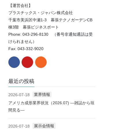
【運営会社】
プラスチックス・ジャパン株式会社
千葉市美浜区中瀬1-3 幕張テクノガーデンCB
棟3階 幕張ビジネスポート
Phone: 043-296-8130 （番号非通知通話は受
けられません）
Fax: 043-332-9020
最近の投稿
業界情報
2026-07-18
アメリカ成形業界状況（2026.07) ―雑誌から垣
間見る―
展示会情報
2026-07-18