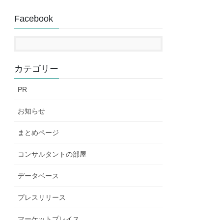
Facebook
カテゴリー
PR
お知らせ
まとめページ
コンサルタントの部屋
データベース
プレスリリース
マーケットプレイス