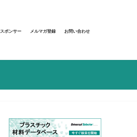
スポンサー
メルマガ登録
お問い合わせ