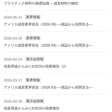
プラスチック材料の基礎知識 ～成形材料の物性
業界情報
2026-05-11
アメリカ成形業界状況（2026.05) ―雑誌から垣間見る―
業界情報
2026-04-25
アメリカ成形業界状況（2026.04) ―雑誌から垣間見る―
展示会情報
2026-04-24
包装用途からみたK2025の視察報告（2）
業界情報
2026-03-17
アメリカ成形業界状況（2026.03) ―雑誌から垣間見る―
展示会情報
2026-02-26
包装用途からみたK2025の視察報告