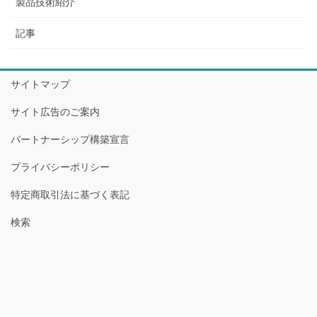
製品技術紹介
記事
サイトマップ
サイト広告のご案内
パートナーシップ構築宣言
プライバシーポリシー
特定商取引法に基づく表記
検索