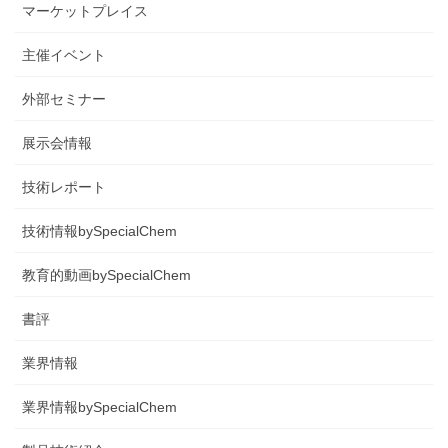
マーケットプレイス
主催イベント
外部セミナー
展示会情報
技術レポート
技術情報bySpecialChem
教育的動画bySpecialChem
書評
業界情報
業界情報bySpecialChem