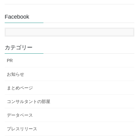
Facebook
カテゴリー
PR
お知らせ
まとめページ
コンサルタントの部屋
データベース
プレスリリース