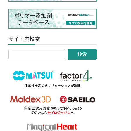
サイト内検索