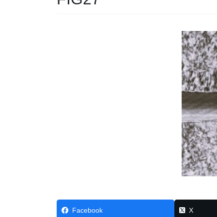
Facebook
X