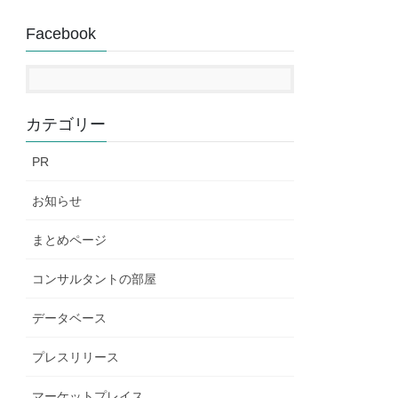
Facebook
カテゴリー
PR
お知らせ
まとめページ
コンサルタントの部屋
データベース
プレスリリース
マーケットプレイス