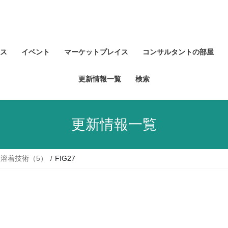
ス
イベント
マーケットプレイス
コンサルタントの部屋
更新情報一覧
検索
更新情報一覧
溶着技術（5）
FIG27