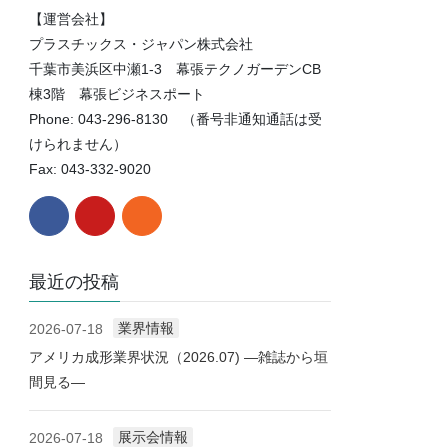
【運営会社】
プラスチックス・ジャパン株式会社
千葉市美浜区中瀬1-3 幕張テクノガーデンCB
棟3階 幕張ビジネスポート
Phone: 043-296-8130 （番号非通知通話は受
けられません）
Fax: 043-332-9020
最近の投稿
業界情報
2026-07-18
アメリカ成形業界状況（2026.07) ―雑誌から垣
間見る―
展示会情報
2026-07-18