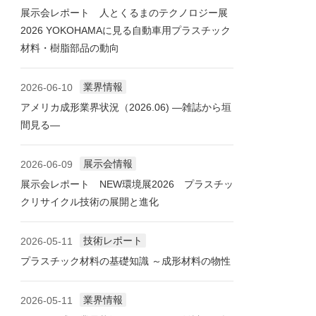
展示会レポート 人とくるまのテクノロジー展
2026 YOKOHAMAに見る自動車用プラスチック
材料・樹脂部品の動向
業界情報
2026-06-10
アメリカ成形業界状況（2026.06) ―雑誌から垣
間見る―
展示会情報
2026-06-09
展示会レポート NEW環境展2026 プラスチッ
クリサイクル技術の展開と進化
技術レポート
2026-05-11
プラスチック材料の基礎知識 ～成形材料の物性
業界情報
2026-05-11