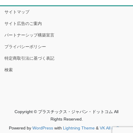
サイトマップ
サイト広告のご案内
パートナーシップ構築宣言
プライバシーポリシー
特定商取引法に基づく表記
検索
Copyright © プラスチックス・ジャパン・ドットコム All
Rights Reserved.
Powered by
WordPress
with
Lightning Theme
&
VK All in One