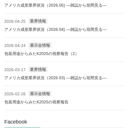
アメリカ成形業界状況（2026.05) ―雑誌から垣間見る―
業界情報
2026-04-25
アメリカ成形業界状況（2026.04) ―雑誌から垣間見る―
展示会情報
2026-04-24
包装用途からみたK2025の視察報告（2）
業界情報
2026-03-17
アメリカ成形業界状況（2026.03) ―雑誌から垣間見る―
展示会情報
2026-02-26
包装用途からみたK2025の視察報告
Facebook