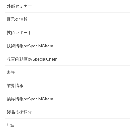
外部セミナー
展示会情報
技術レポート
技術情報bySpecialChem
教育的動画bySpecialChem
書評
業界情報
業界情報bySpecialChem
製品技術紹介
記事