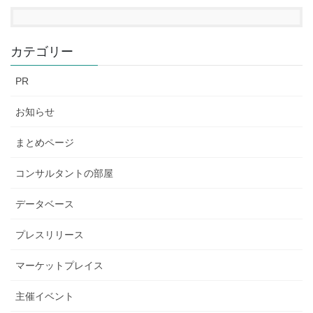
カテゴリー
PR
お知らせ
まとめページ
コンサルタントの部屋
データベース
プレスリリース
マーケットプレイス
主催イベント