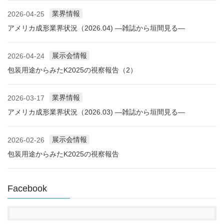
業界情報
2026-04-25
アメリカ成形業界状況（2026.04) ―雑誌から垣間見る―
展示会情報
2026-04-24
包装用途からみたK2025の視察報告（2）
業界情報
2026-03-17
アメリカ成形業界状況（2026.03) ―雑誌から垣間見る―
展示会情報
2026-02-26
包装用途からみたK2025の視察報告
Facebook