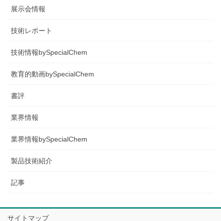
展示会情報
技術レポート
技術情報bySpecialChem
教育的動画bySpecialChem
書評
業界情報
業界情報bySpecialChem
製品技術紹介
記事
サイトマップ