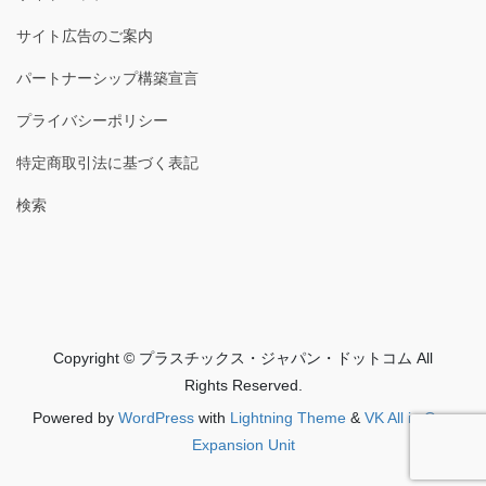
サイト広告のご案内
パートナーシップ構築宣言
プライバシーポリシー
特定商取引法に基づく表記
検索
Copyright © プラスチックス・ジャパン・ドットコム All
Rights Reserved.
Powered by
WordPress
with
Lightning Theme
&
VK All in One
Expansion Unit