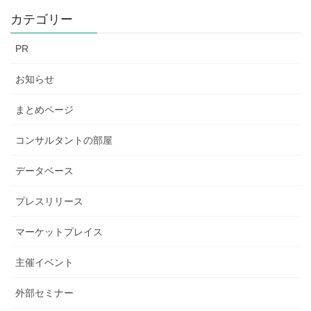
カテゴリー
PR
お知らせ
まとめページ
コンサルタントの部屋
データベース
プレスリリース
マーケットプレイス
主催イベント
外部セミナー